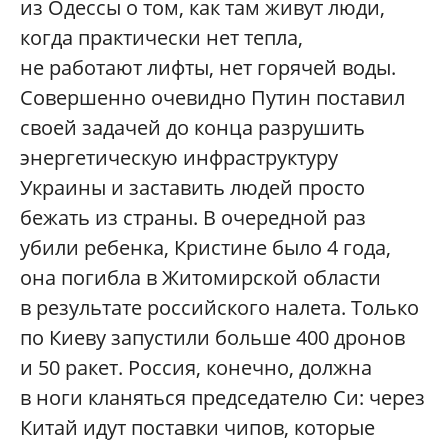
из Одессы о том, как там живут люди,
когда практически нет тепла,
не работают лифты, нет горячей воды.
Совершенно очевидно Путин поставил
своей задачей до конца разрушить
энергетическую инфраструктуру
Украины и заставить людей просто
бежать из страны. В очередной раз
убили ребенка, Кристине было 4 года,
она погибла в Житомирской области
в результате российского налета. Только
по Киеву запустили больше 400 дронов
и 50 ракет. Россия, конечно, должна
в ноги кланяться председателю Си: через
Китай идут поставки чипов, которые