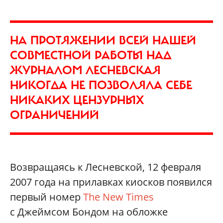
НА ПРОТЯЖЕНИИ ВСЕЙ НАШЕЙ
СОВМЕСТНОЙ РАБОТЫ НАД
ЖУРНАЛОМ ЛЕСНЕВСКАЯ
НИКОГДА НЕ ПОЗВОЛЯЛА СЕБЕ
НИКАКИХ ЦЕНЗУРНЫХ
ОГРАНИЧЕНИЙ
Возвращаясь к Лесневской, 12 февраля
2007 года на прилавках киосков появился
первый номер
The New Times
с Джеймсом Бондом на обложке