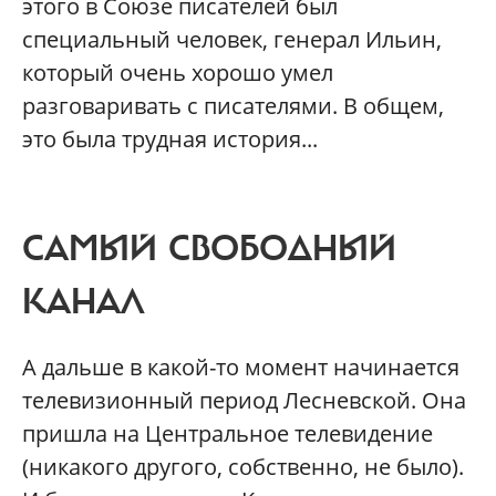
этого в Союзе писателей был
специальный человек, генерал Ильин,
который очень хорошо умел
разговаривать с писателями. В общем,
это была трудная история...
САМЫЙ СВОБОДНЫЙ
КАНАЛ
А дальше в какой-то момент начинается
телевизионный период Лесневской. Она
пришла на Центральное телевидение
(никакого другого, собственно, не было).