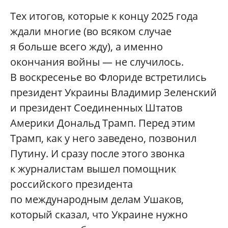
Тех итогов, которые к концу 2025 года
ждали многие (во всяком случае
я больше всего жду), а именно
окончания войны — не случилось.
В воскресенье во Флориде встретились
президент Украины Владимир Зеленский
и президент Соединенных Штатов
Америки Дональд Трамп. Перед этим
Трамп, как у него заведено, позвонил
Путину. И сразу после этого звонка
к журналистам вышел помощник
российского президента
по международным делам Ушаков,
который сказал, что Украине нужно