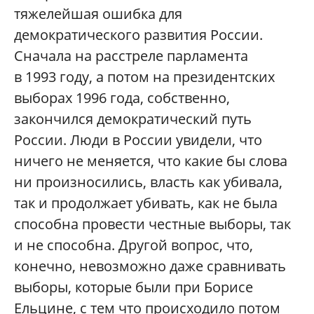
тяжелейшая ошибка для
демократического развития России.
Сначала на расстреле парламента
в 1993 году, а потом на президентских
выборах 1996 года, собственно,
закончился демократический путь
России. Люди в России увидели, что
ничего не меняется, что какие бы слова
ни произносились, власть как убивала,
так и продолжает убивать, как не была
способна провести честные выборы, так
и не способна. Другой вопрос, что,
конечно, невозможно даже сравнивать
выборы, которые были при Борисе
Ельцине, с тем что происходило потом