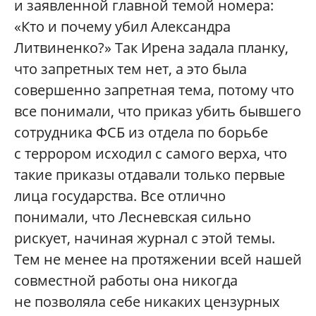
и заявленной главной темой номера:
«Кто и почему убил Александра
Литвиненко?» Так Ирена задала планку,
что запретных тем нет, а это была
совершенно запретная тема, потому что
все понимали, что приказ убить бывшего
сотрудника ФСБ из отдела по борьбе
с террором исходил с самого верха, что
такие приказы отдавали только первые
лица государства. Все отлично
понимали, что Лесневская сильно
рискует, начиная журнал с этой темы.
Тем не менее на протяжении всей нашей
совместной работы она никогда
не позволяла себе никаких цензурных