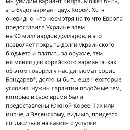
мы увидим вариант Кипра. Может быть,
это будет вариант двух Корей. Хотя
очевидно, что несмотря на то что Европа
предоставила Украине заем
на 90 миллиардов долларов, и это
позволяет покрыть долги украинского
бюджета и платить за оружие, тем
не менее для корейского варианта, как
об этом говорил у нас дипломат Борис
Бондарев
*
, должны быть еще некоторые
условия, нужны гарантии подобные тем,
которые в свое время были
предоставлены Южной Корее. Так или
иначе, а Зеленскому, видимо, придется
согласиться на какие-то уступки