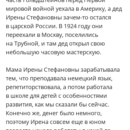
мировой войной уехала в Америку, а дед
Ирены Стефановны зачем-то остался
в царской России. В 1924 году они
переехали в Москву, поселились
на Трубной, и там дед открыл свою
небольшую часовую мастерскую.
Мама Ирены Стефановны зарабатывала
тем, что преподавала немецкий язык,
репетиторствовала, а потом работала
в школе для детей с особенностями
развития, как мы сказали бы сейчас.
Конечно же, денег было немного,
поэтому Ирена совсем еще в юном