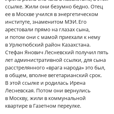
ссылке. Жили они безумно бедно. Отец
ее в Москве учился в энергетическом
институте, знаменитом МЭИ. Его
арестовали прямо на глазах сына,
и потом они с мамой приехали к нему
в Урлютюбский район Казахстана.
Стефан Янович Лесневский получил пять
лет административной ссылки, для сына
расстрелянного «врага народа» это был,
в общем, вполне вегетарианский срок.
В этой ссылке и родилась Ирена
Лесневская. Потом они вернулись
в Москву, жили в коммунальной
квартире в Газетном переулке.