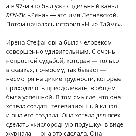
а в 97‑м это был уже отдельный канал
REN-TV
. «Рена» — это имя Лесневской.
Потом началась история «Нью Таймс».
Ирена Стефановна была человеком
совершенно удивительным. С очень
непростой судьбой, которая — только
в сказках, по-моему, так бывает —
несмотря на дикие трудности, которые
приходилось преодолевать, в общем
была успешной. В том смысле, что она
хотела создать телевизионный канал —
и она его создала. Она хотела для всех
сделать «кислородную подушку» в виде
журнала — она это сделала. Она