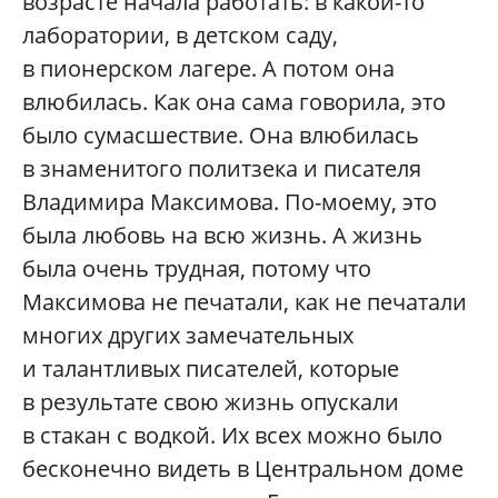
возрасте начала работать: в какой-то
лаборатории, в детском саду,
в пионерском лагере. А потом она
влюбилась. Как она сама говорила, это
было сумасшествие. Она влюбилась
в знаменитого политзека и писателя
Владимира Максимова. По-моему, это
была любовь на всю жизнь. А жизнь
была очень трудная, потому что
Максимова не печатали, как не печатали
многих других замечательных
и талантливых писателей, которые
в результате свою жизнь опускали
в стакан с водкой. Их всех можно было
бесконечно видеть в Центральном доме