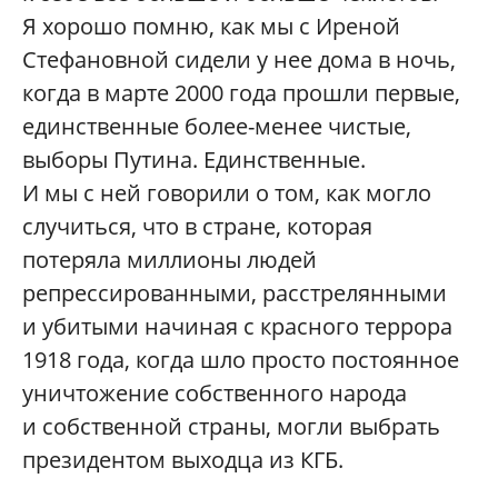
Я хорошо помню, как мы с Иреной
Стефановной сидели у нее дома в ночь,
когда в марте 2000 года прошли первые,
единственные более-менее чистые,
выборы Путина. Единственные.
И мы с ней говорили о том, как могло
случиться, что в стране, которая
потеряла миллионы людей
репрессированными, расстрелянными
и убитыми начиная с красного террора
1918 года, когда шло просто постоянное
уничтожение собственного народа
и собственной страны, могли выбрать
президентом выходца из КГБ.