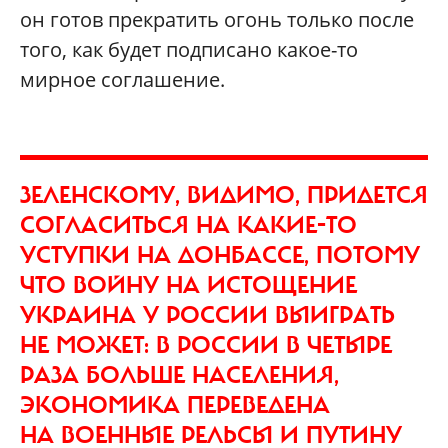
он готов прекратить огонь только после
того, как будет подписано какое-то
мирное соглашение.
ЗЕЛЕНСКОМУ, ВИДИМО, ПРИДЕТСЯ
СОГЛАСИТЬСЯ НА КАКИЕ-ТО
УСТУПКИ НА ДОНБАССЕ, ПОТОМУ
ЧТО ВОЙНУ НА ИСТОЩЕНИЕ
УКРАИНА У РОССИИ ВЫИГРАТЬ
НЕ МОЖЕТ: В РОССИИ В ЧЕТЫРЕ
РАЗА БОЛЬШЕ НАСЕЛЕНИЯ,
ЭКОНОМИКА ПЕРЕВЕДЕНА
НА ВОЕННЫЕ РЕЛЬСЫ И ПУТИНУ