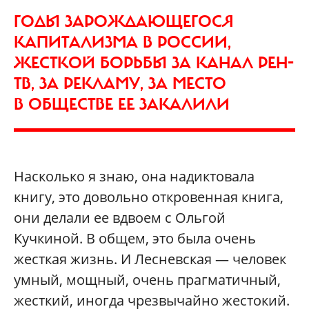
ГОДЫ ЗАРОЖДАЮЩЕГОСЯ
КАПИТАЛИЗМА В РОССИИ,
ЖЕСТКОЙ БОРЬБЫ ЗА КАНАЛ РЕН-
ТВ, ЗА РЕКЛАМУ, ЗА МЕСТО
В ОБЩЕСТВЕ ЕЕ ЗАКАЛИЛИ
Насколько я знаю, она надиктовала
книгу, это довольно откровенная книга,
они делали ее вдвоем с Ольгой
Кучкиной. В общем, это была очень
жесткая жизнь. И Лесневская — человек
умный, мощный, очень прагматичный,
жесткий, иногда чрезвычайно жестокий.