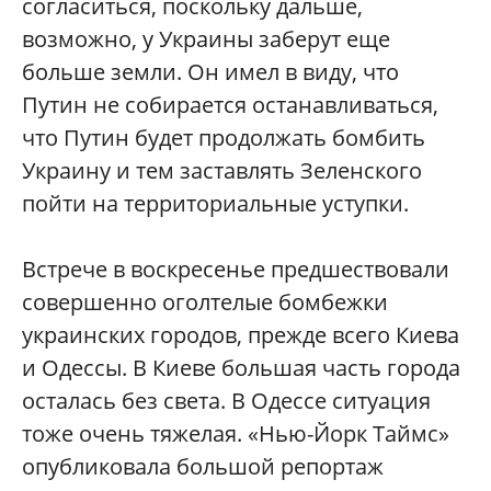
согласиться, поскольку дальше,
возможно, у Украины заберут еще
больше земли. Он имел в виду, что
Путин не собирается останавливаться,
что Путин будет продолжать бомбить
Украину и тем заставлять Зеленского
пойти на территориальные уступки.
Встрече в воскресенье предшествовали
совершенно оголтелые бомбежки
украинских городов, прежде всего Киева
и Одессы. В Киеве большая часть города
осталась без света. В Одессе ситуация
тоже очень тяжелая. «Нью-Йорк Таймс»
опубликовала большой репортаж