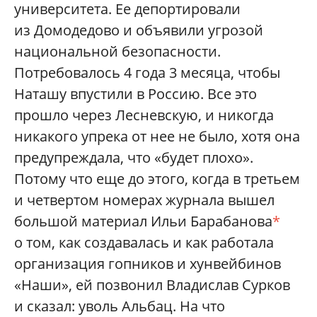
университета. Ее депортировали
из Домодедово и объявили угрозой
национальной безопасности.
Потребовалось 4 года 3 месяца, чтобы
Наташу впустили в Россию. Все это
прошло через Лесневскую, и никогда
никакого упрека от нее не было, хотя она
предупреждала, что «будет плохо».
Потому что еще до этого, когда в третьем
и четвертом номерах журнала вышел
большой материал Ильи Барабанова
*
о том, как создавалась и как работала
организация гопников и хунвейбинов
«Наши», ей позвонил Владислав Сурков
и сказал: уволь Альбац. На что