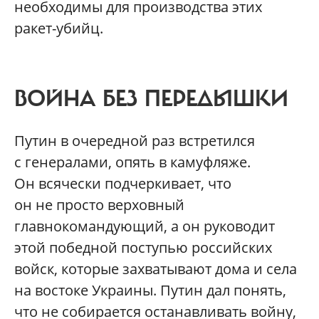
необходимы для производства этих
ракет-убийц.
ВОЙНА БЕЗ ПЕРЕДЫШКИ
Путин в очередной раз встретился
с генералами, опять в камуфляже.
Он всячески подчеркивает, что
он не просто верховный
главнокомандующий, а он руководит
этой победной поступью российских
войск, которые захватывают дома и села
на востоке Украины. Путин дал понять,
что не собирается останавливать войну,