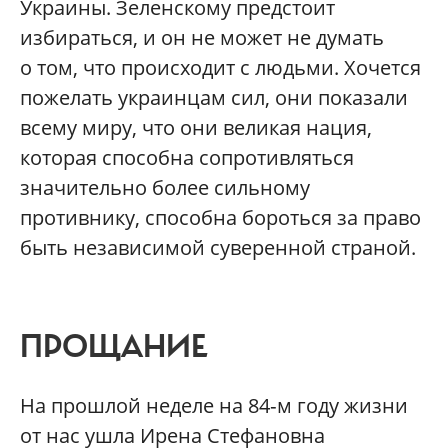
Украины. Зеленскому предстоит
избираться, и он не может не думать
о том, что происходит с людьми. Хочется
пожелать украинцам сил, они показали
всему миру, что они великая нация,
которая способна сопротивляться
значительно более сильному
противнику, способна бороться за право
быть независимой суверенной страной.
ПРОЩАНИЕ
На прошлой неделе на 84‑м году жизни
от нас ушла Ирена Стефановна