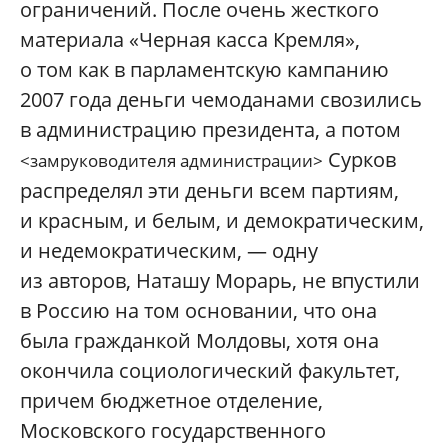
ограничений. После очень жесткого
материала «Черная касса Кремля»,
о том как в парламентскую кампанию
2007 года деньги чемоданами свозились
в администрацию президента, а потом
Сурков
<замруководителя администрации>
распределял эти деньги всем партиям,
и красным, и белым, и демократическим,
и недемократическим, — одну
из авторов, Наташу Морарь, не впустили
в Россию на том основании, что она
была гражданкой Молдовы, хотя она
окончила социологический факультет,
причем бюджетное отделение,
Московского государственного