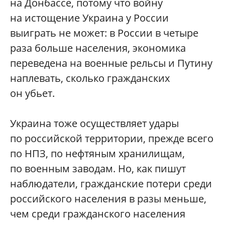
на Донбассе, потому что войну
на истощение Украина у России
выиграть не может: в России в четыре
раза больше населения, экономика
переведена на военные рельсы и Путину
наплевать, сколько гражданских
он убьет.
Украина тоже осуществляет удары
по российской территории, прежде всего
по НПЗ, по нефтяным хранилищам,
по военным заводам. Но, как пишут
наблюдатели, гражданские потери среди
российского населения в разы меньше,
чем среди гражданского населения