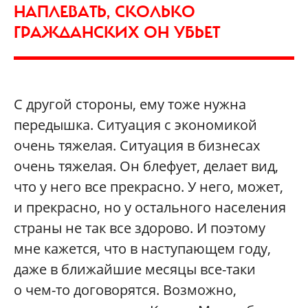
НАПЛЕВАТЬ, СКОЛЬКО
ГРАЖДАНСКИХ ОН УБЬЕТ
С другой стороны, ему тоже нужна
передышка. Ситуация с экономикой
очень тяжелая. Ситуация в бизнесах
очень тяжелая. Он блефует, делает вид,
что у него все прекрасно. У него, может,
и прекрасно, но у остального населения
страны не так все здорово. И поэтому
мне кажется, что в наступающем году,
даже в ближайшие месяцы все-таки
о чем-то договорятся. Возможно,