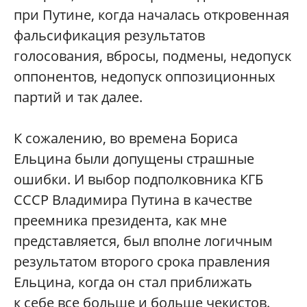
при Путине, когда началась откровенная
фальсификация результатов
голосования, вбросы, подмены, недопуск
оппонентов, недопуск оппозиционных
партий и так далее.
К сожалению, во времена Бориса
Ельцина были допущены страшные
ошибки. И выбор подполковника КГБ
СССР Владимира Путина в качестве
преемника президента, как мне
представляется, был вполне логичным
результатом второго срока правления
Ельцина, когда он стал приближать
к себе все больше и больше чекистов.