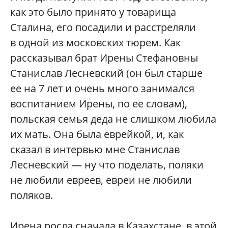
как это было принято у товарища
Сталина, его посадили и расстреляли
в одной из московских тюрем. Как
рассказывал брат Ирены Стефановны
Станислав Лесневский (он был старше
ее на 7 лет и очень много занимался
воспитанием Ирены, по ее словам),
польская семья деда не слишком любила
их мать. Она была еврейкой, и, как
сказал в интервью мне Станислав
Лесневский — ну что поделать, поляки
не любили евреев, евреи не любили
поляков.
Ирена росла сначала в Казахстане, в этой