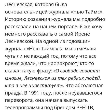
Лесневская, которая была
основательницей журнала «Нью Таймс».
Историю создания журнала мы подробно
рассказали на нашем портале. Я же хочу
немного рассказать о самой Ирене
Лесневской. На одной из годовщин
журнала «Нью Таймс» (а мы отмечали
чуть ли не каждый год, потому что все
время ждали, что нас закроют) кто-то
сказал такую фразу:
«О свободе говорят
многие, Лесневская из тех редких людей,
кто в нее инвестирует»
. Это абсолютная
правда. В 1991 году, после неудавшегося
переворота, она начала выпускать
телепрограммы под брендом РЕН-ТВ,