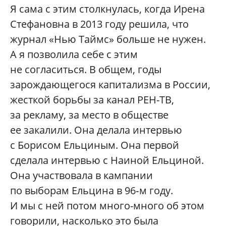
Я сама с этим столкнулась, когда Ирена
Стефановна в 2013 году решила, что
журнал «Нью Таймс» больше не нужен.
А я позволила себе с этим
не согласиться. В общем, годы
зарождающегося капитализма в России,
жесткой борьбы за канал РЕН-ТВ,
за рекламу, за место в обществе
ее закалили. Она делала интервью
с Борисом Ельциным. Она первой
сделала интервью с Наиной Ельциной.
Она участвовала в кампании
по выборам Ельцина в 96‑м году.
И мы с ней потом много-много об этом
говорили, насколько это была