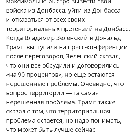
максимально быстро вывести свои
войска из Донбасса, уйти из Донбасса
и отказаться от всех своих
территориальных претензий на Донбасс.
Когда Владимир Зеленский и Дональд
Трамп выступали на пресс-конференции
после переговоров, Зеленский сказал,
что они все обсудили и договорились
«на 90 процентов», но еще остаются
нерешенные проблемы. Очевидно, что
вопрос территорий — та самая
нерешенная проблема. Трамп также
сказал о том, что территориальная
проблема остается, но надо понимать,
что может быть лучше сейчас