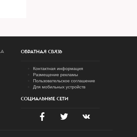
ЛА
ОБРАТНАЯ СВЯЗЬ
Контактная информация
Размещение рекламы
Пользовательское соглашение
Для мобильных устройств
СОЦИАЛЬНЫЕ СЕТИ