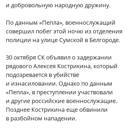
и добровольную народную дружину.
По данным «Пепла», военнослужащий
совершил побег этой ночю из отделения
полиции на улице Сумской в Белгороде.
30 октября СК объявил о задержании
рядового Алексея Кострикина, который
подозревается в убийстве
и изнасиловании. Однако по данным
«Пепла», в преступлении участвовали
и другие российские военнослужащие.
Позднее Кострикина еще обвинили
в разбойном нападении.