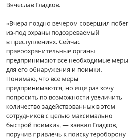
Вячеслав Гладков.
«Вчера поздно вечером совершил побег
из-под охраны подозреваемый
в преступлениях. Сейчас
правоохранительные органы
предпринимают все необходимые меры
для его обнаружения и поимки.
Понимаю, что все меры
предпринимаются, но еще раз хочу
попросить по возможности увеличить
количество задействованных в этом
сотрудников с целью максимально
быстрой поимки», — заявил Гладков,
поручив привлечь к поиску тероборону