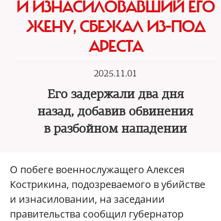
И ИЗНАСИЛОВАВШИЙ ЕГО
ЖЕНУ, СБЕЖАЛ ИЗ-ПОД
АРЕСТА
2025.11.01
Его задержали два дня
назад, добавив обвинения
в разбойном нападении
О побеге военнослужащего Алексея
Кострикина, подозреваемого в убийстве
и изнасиловании, на заседании
правительства сообщил губернатор