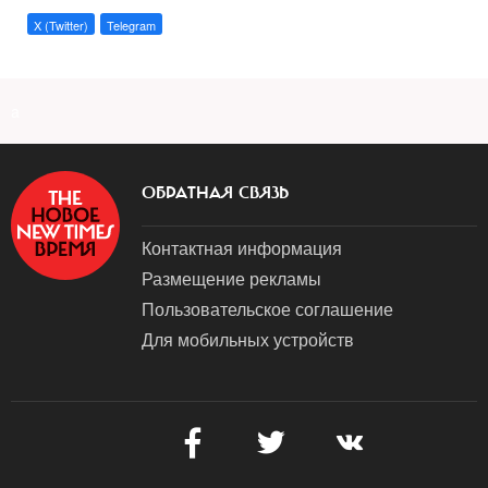
X (Twitter)
Telegram
a
ОБРАТНАЯ СВЯЗЬ
Контактная информация
Размещение рекламы
Пользовательское соглашение
Для мобильных устройств