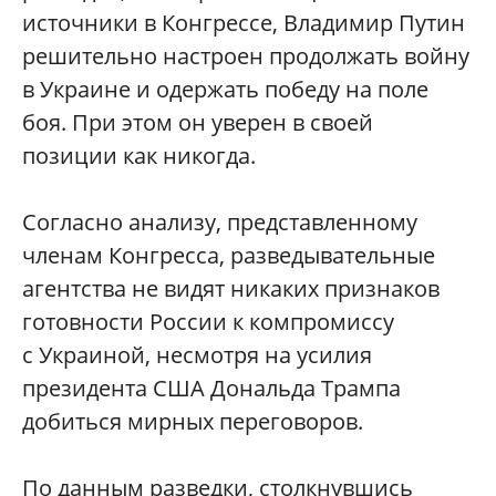
источники в Конгрессе, Владимир Путин
решительно настроен продолжать войну
в Украине и одержать победу на поле
боя. При этом он уверен в своей
позиции как никогда.
Согласно анализу, представленному
членам Конгресса, разведывательные
агентства не видят никаких признаков
готовности России к компромиссу
с Украиной, несмотря на усилия
президента США Дональда Трампа
добиться мирных переговоров.
По данным разведки, столкнувшись