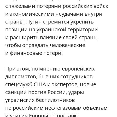
с тяжелыми потерями российских войск
и экономическими неудачами внутри
страны, Путин стремится укрепить
позиции на украинской территории
и расширить влияние своей страны,
чтобы оправдать человеческие
и финансовые потери.
При этом, по мнению европейских
дипломатов, бывших сотрудников
спецслужб США и экспертов, новые
санкции против России, удары
украинских беспилотников
по российским нефтегазовым объектам
и усилия Европы по поставке