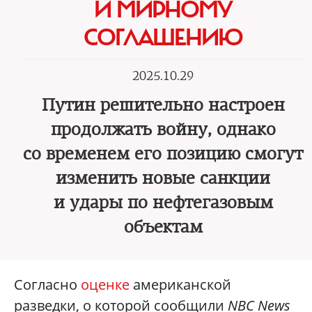
И МИРНОМУ
СОГЛАШЕНИЮ
2025.10.29
Путин решительно настроен
продолжать войну, однако
со временем его позицию смогут
изменить новые санкции
и удары по нефтегазовым
объектам
Согласно
оценке
американской
разведки, о которой сообщили
NBC News