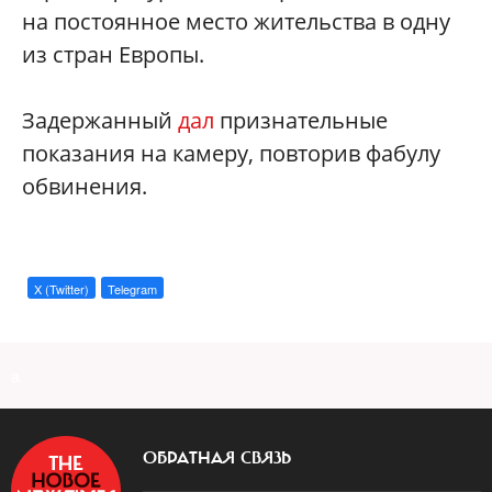
на постоянное место жительства в одну
из стран Европы.
Задержанный
дал
признательные
показания на камеру, повторив фабулу
обвинения.
X (Twitter)
Telegram
a
ОБРАТНАЯ СВЯЗЬ