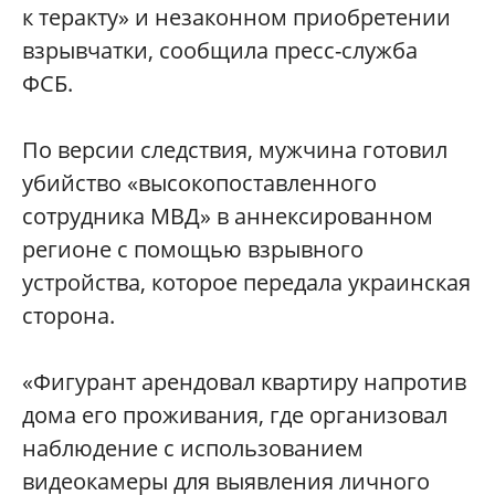
к теракту» и незаконном приобретении
взрывчатки, сообщила пресс-служба
ФСБ.
По версии следствия, мужчина готовил
убийство «высокопоставленного
сотрудника МВД» в аннексированном
регионе с помощью взрывного
устройства, которое передала украинская
сторона.
«Фигурант арендовал квартиру напротив
дома его проживания, где организовал
наблюдение с использованием
видеокамеры для выявления личного