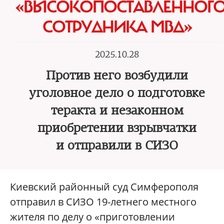
«ВЫСОКОПОСТАВЛЕННОГ
СОТРУДНИКА МВД»
2025.10.28
Против него возбудили
уголовное дело о подготовке
теракта и незаконном
приобретении взрывчатки
и отправили в СИЗО
Киевский районный суд Симферополя
отправил в СИЗО 19-летнего местного
жителя по делу о «приготовлении