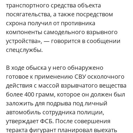
транспортного средства объекта
посягательства, а также посредством
схрона получил от противника
компоненты самодельного взрывного
устройства», — говорится в сообщении
спецслужбы.
В ходе обыска у него обнаружено
готовое к применению СВУ осколочного
действия с массой взрывчатого вещества
более 400 грамм, которое он должен был
заложить для подрыва под личный
автомобиль сотрудника полиции,
утверждает ФСБ. После совершения
теракта фигурант планировал выехать