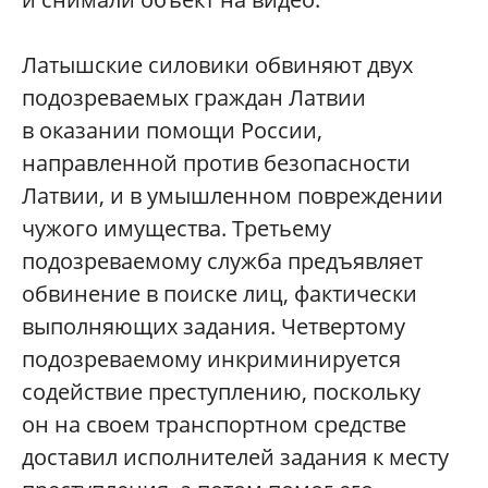
Латышские силовики обвиняют двух
подозреваемых граждан Латвии
в оказании помощи России,
направленной против безопасности
Латвии, и в умышленном повреждении
чужого имущества. Третьему
подозреваемому служба предъявляет
обвинение в поиске лиц, фактически
выполняющих задания. Четвертому
подозреваемому инкриминируется
содействие преступлению, поскольку
он на своем транспортном средстве
доставил исполнителей задания к месту