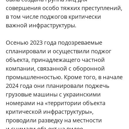
совершения особо тяжких преступлений,
в том числе поджогов критически
важной инфраструктуры.
Осенью 2023 года подозреваемые
спланировали и осуществили поджог
объекта, принадлежащего частной
компании, связанной с оборонной
промышленностью. Кроме того, в начале
2024 года они планировали поджечь
грузовые машины с украинскими
номерами на «территории объекта
критической инфраструктуры»,
проводили разведку на местности
и снимали объект на видео.