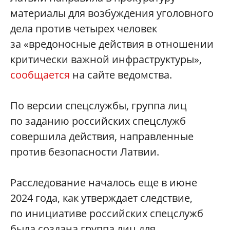
материалы для возбуждения уголовного
дела против четырех человек
за «вредоносные действия в отношении
критически важной инфраструктуры»,
сообщается
на сайте ведомства.
По версии спецслужбы, группа лиц
по заданию российских спецслужб
совершила действия, направленные
против безопасности Латвии.
Расследование началось еще в июне
2024 года, как утверждает следствие,
по инициативе российских спецслужб
была создана группа лиц для