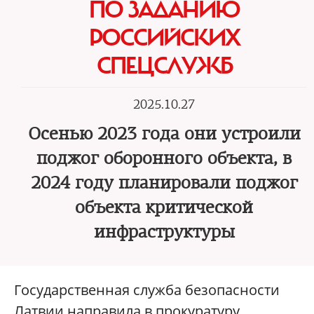
ПО ЗАДАНИЮ
РОССИЙСКИХ
СПЕЦСЛУЖБ
2025.10.27
Осенью 2023 года они устроили
поджог оборонного объекта, в
2024 году планировали поджог
объекта критической
инфраструктуры
Государственная служба безопасности
Латвии направила в прокуратуру