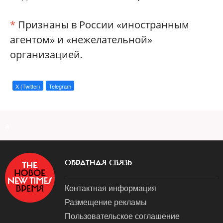
*
Признаны в России «иностранным
агентом» и «нежелательной»
организацией.
X (Twitter)
Telegram
a
ОБРАТНАЯ СВЯЗЬ
Контактная информация
Размещение рекламы
Пользовательское соглашение