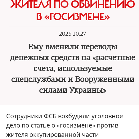
ЖИТЕЛЯ ПО ОБВИНЕНИЮ
В «ГОСИЗМЕНЕ»
2025.10.27
Ему вменили переводы
денежных средств на «расчетные
счета, используемые
спецслужбами и Вооруженными
силами Украины»
Сотрудники ФСБ возбудили уголовное
дело по статье о «госизмене» против
жителя оккупированной части