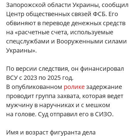
Запорожской области Украины, сообщил
Центр общественных связей ФСБ. Его
обвиняют в переводе денежных средств
на «расчетные счета, используемые
спецслужбами и Вооруженными силами
Украины».
По версии следствия, он финансировал
ВСУ с 2023 по 2025 год.
В опубликованном
ролике
задержание
проводит группа захвата, которая ведет
мужчину в наручниках и с мешком
на голове. Суд отправил его в СИЗО.
Имя и возраст фигуранта дела