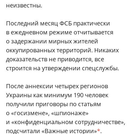
неизвестны.
Последний месяц ФСБ практически
в ежедневном режиме отчитывается
о задержании мирных жителей
оккупированных территорий. Никаких
доказательств не приводится, все
строится на утверждении спецслужбы.
После аннексии четырех регионов
Украины как минимум 190 человек
получили приговоры по статьям
о «госизмене», «шпионаже»
и «конфиденциальном сотрудничестве»,
подсчитали «Важные истории»
*
.