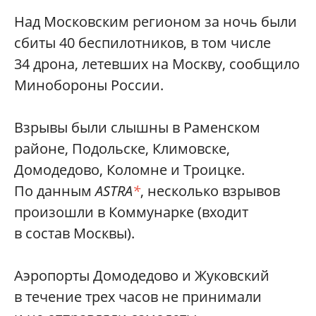
Над Московским регионом за ночь были
сбиты 40 беспилотников, в том числе
34 дрона, летевших на Москву, сообщило
Минобороны России.
Взрывы были слышны в Раменском
районе, Подольске, Климовске,
Домодедово, Коломне и Троицке.
По данным
ASTRA
*
, несколько взрывов
произошли в Коммунарке (входит
в состав Москвы).
Аэропорты Домодедово и Жуковский
в течение трех часов не принимали