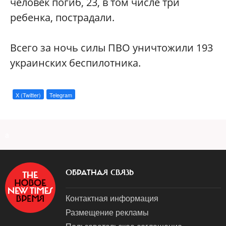
человек погиб, 23, в том числе три
ребенка, пострадали.
Всего за ночь силы ПВО уничтожили 193
украинских беспилотника.
X (Twitter)
Telegram
a
ОБРАТНАЯ СВЯЗЬ
Контактная информация
Размещение рекламы