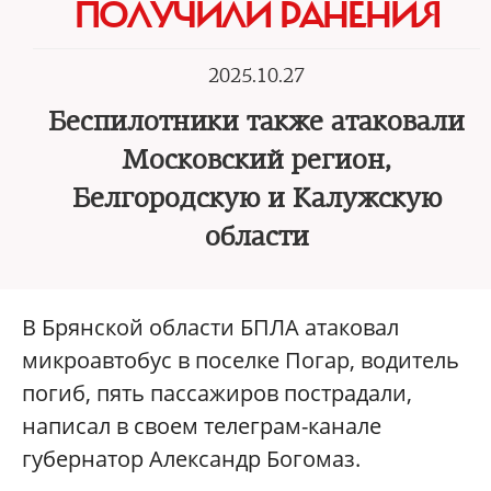
ПОЛУЧИЛИ РАНЕНИЯ
2025.10.27
Беспилотники также атаковали
Московский регион,
Белгородскую и Калужскую
области
В Брянской области БПЛА атаковал
микроавтобус в поселке Погар, водитель
погиб, пять пассажиров пострадали,
написал в своем телеграм-канале
губернатор Александр Богомаз.