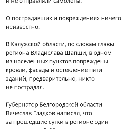
и не отправляли самолеты.
О пострадавших и повреждениях ничего
неизвестно.
В Калужской области, по словам главы
региона Владислава Шапши, в одном
из населенных пунктов повреждены
кровли, фасады и остекление пяти
зданий, предварительно, никто
не пострадал.
Губернатор Белгородской области
Вячеслав Гладков написал, что
за прошедшие сутки в регионе один