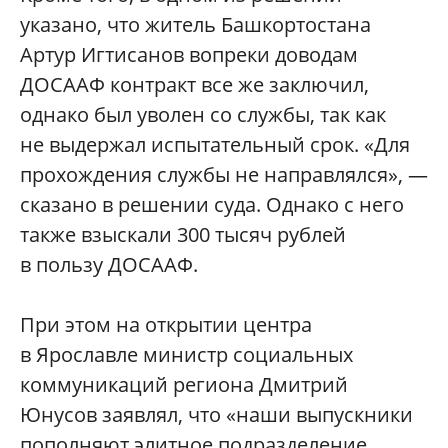
указано, что житель Башкортостана
Артур Игтисанов вопреки доводам
ДОСААФ контракт все же заключил,
однако был уволен со службы, так как
не выдержал испытательный срок. «Для
прохождения службы не направлялся», —
сказано в решении суда. Однако с него
также взыскали 300 тысяч рублей
в пользу ДОСААФ.
При этом на открытии центра
в Ярославле министр социальных
коммуникаций региона Дмитрий
Юнусов заявлял, что «наши выпускники
пополняют элитное подразделение