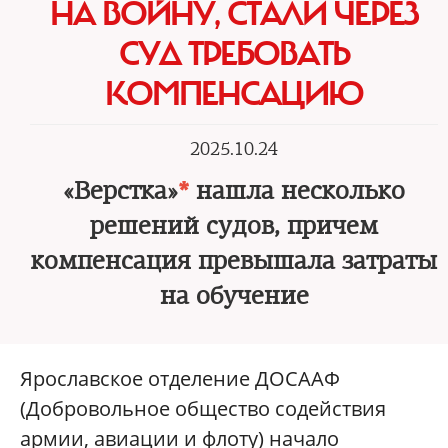
НА ВОЙНУ, СТАЛИ ЧЕРЕЗ
СУД ТРЕБОВАТЬ
КОМПЕНСАЦИЮ
2025.10.24
«Верстка»
*
нашла несколько
решений судов, причем
компенсация превышала затраты
на обучение
Ярославское отделение ДОСААФ
(Добровольное общество содействия
армии, авиации и флоту) начало