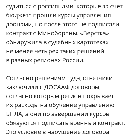
судиться с россиянами, которые за счет
бюджета прошли курсы управления
дронами, но после этого не подписали
контракт с Минобороны. «Верстка»
обнаружила в судебных картотеках
не менее четырех таких решений
в разных регионах России.
Согласно решениям суда, ответчики
заключили с ДОСААФ договоры,
согласно которым регион покрывает
их расходы на обучение управлению
БПЛА, а они по завершении курсов
обязуются подписать военный контракт.
Это условие в нарушение договора