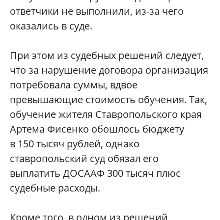
ответчики не выполнили, из-за чего
оказались в суде.
При этом из судебных решений следует,
что за нарушение договора организация
потребовала суммы, вдвое
превышающие стоимость обучения. Так,
обучение жителя Ставропольского края
Артема Фисенко обошлось бюджету
в 150 тысяч рублей, однако
ставропольский суд обязал его
выплатить ДОСААФ 300 тысяч плюс
судебные расходы.
Кроме того, в одном из решений