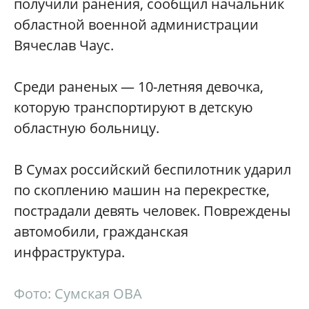
получили ранения, сообщил начальник
областной военной администрации
Вячеслав Чаус.
Среди раненых — 10-летняя девочка,
которую транспортируют в детскую
областную больницу.
В Сумах российский беспилотник ударил
по скоплению машин на перекрестке,
пострадали девять человек. Повреждены
автомобили, гражданская
инфраструктура.
Фото: Сумская ОВА