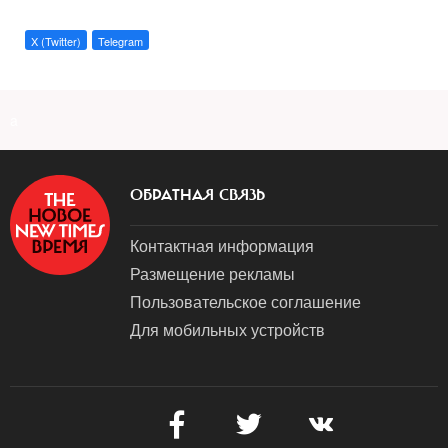
X (Twitter)
Telegram
a
ОБРАТНАЯ СВЯЗЬ
Контактная информация
Размещение рекламы
Пользовательское соглашение
Для мобильных устройств