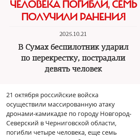
ЧЕЛОВЕКА ПОГИБЛИ, СЕМЬ
ПОЛУЧИЛИ РАНЕНИЯ
2025.10.21
В Сумах беспилотник ударил
по перекрестку, пострадали
девять человек
21 октября российские войска
осуществили массированную атаку
дронами-камикадзе по городу Новгород-
Северский в Черниговской области,
погибли четыре человека, еще семь