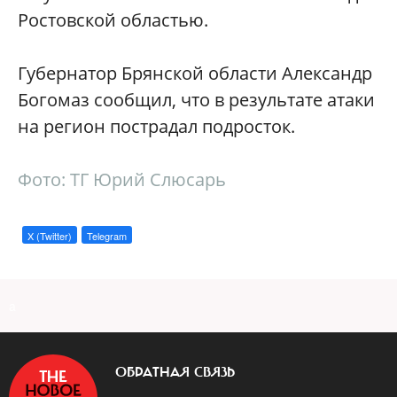
Ростовской областью.
Губернатор Брянской области Александр
Богомаз сообщил, что в результате атаки
на регион пострадал подросток.
Фото: ТГ Юрий Слюсарь
X (Twitter)
Telegram
a
ОБРАТНАЯ СВЯЗЬ