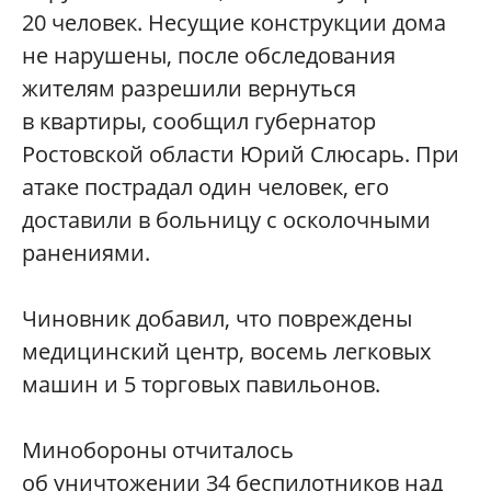
20 человек. Несущие конструкции дома
не нарушены, после обследования
жителям разрешили вернуться
в квартиры, сообщил губернатор
Ростовской области Юрий Слюсарь. При
атаке пострадал один человек, его
доставили в больницу с осколочными
ранениями.
Чиновник добавил, что повреждены
медицинский центр, восемь легковых
машин и 5 торговых павильонов.
Минобороны отчиталось
об уничтожении 34 беспилотников над