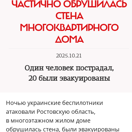
ЧАСТИЧНО ОБРУШИЛАСЬ
СТЕНА
МНОГОКВАРТИРНОГО
ДОМА
2025.10.21
Один человек пострадал,
20 были эвакуированы
Ночью украинские беспилотники
атаковали Ростовскую область,
в многоэтажном жилом доме
обрушилась стена, были эвакуированы