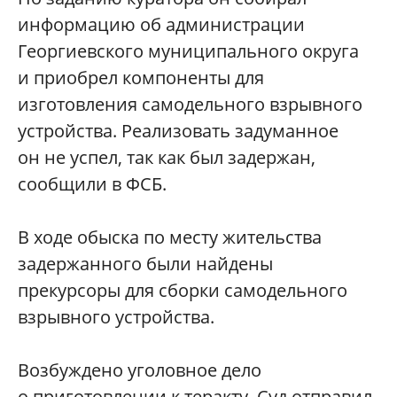
информацию об администрации
Георгиевского муниципального округа
и приобрел компоненты для
изготовления самодельного взрывного
устройства. Реализовать задуманное
он не успел, так как был задержан,
сообщили в ФСБ.
В ходе обыска по месту жительства
задержанного были найдены
прекурсоры для сборки самодельного
взрывного устройства.
Возбуждено уголовное дело
о приготовлении к теракту. Суд отправил