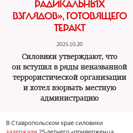
РАДИКАЛЬНЫХ
ВЗГЛЯДОВ», ГОТОВЯЩЕГО
ТЕРАКТ
2025.10.20
Силовики утверждают, что
он вступил в ряды неназванной
террористической организации
и хотел взорвать местную
администрацию
В Ставропольском крае силовики
задержали
25-летнего «приверженца