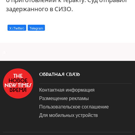
задержанного в СИЗО.
X (Twitter)
Telegram
a
ОБРАТНАЯ СВЯЗЬ
Контактная информация
Размещение рекламы
Пользовательское соглашение
Для мобильных устройств