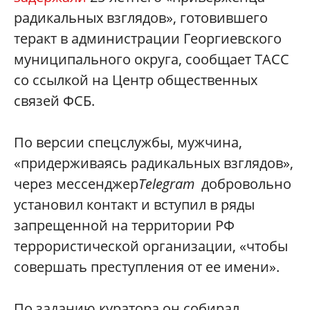
радикальных взглядов», готовившего
теракт в администрации Георгиевского
муниципального округа, сообщает ТАСС
со ссылкой на Центр общественных
связей ФСБ.
По версии спецслужбы, мужчина,
«придерживаясь радикальных взглядов»,
через мессенджер
Telegram
добровольно
установил контакт и вступил в ряды
запрещенной на территории РФ
террористической организации, «чтобы
совершать преступления от ее имени».
По заданию куратора он собирал