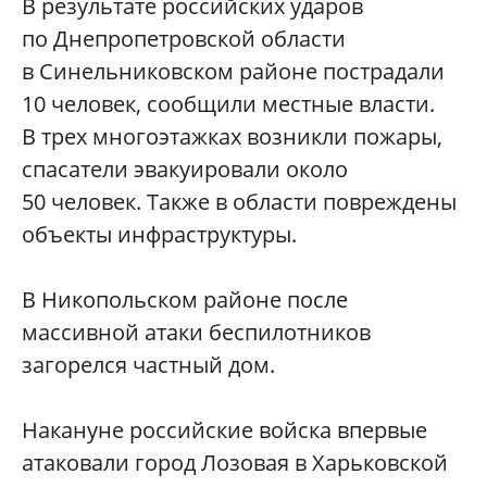
В результате российских ударов
по Днепропетровской области
в Синельниковском районе пострадали
10 человек, сообщили местные власти.
В трех многоэтажках возникли пожары,
спасатели эвакуировали около
50 человек. Также в области повреждены
объекты инфраструктуры.
В Никопольском районе после
массивной атаки беспилотников
загорелся частный дом.
Накануне российские войска впервые
атаковали город Лозовая в Харьковской