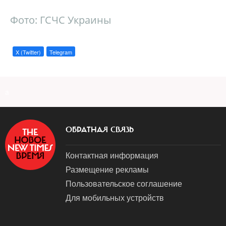
Фото: ГСЧС Украины
X (Twitter)
Telegram
a
ОБРАТНАЯ СВЯЗЬ
Контактная информация
Размещение рекламы
Пользовательское соглашение
Для мобильных устройств