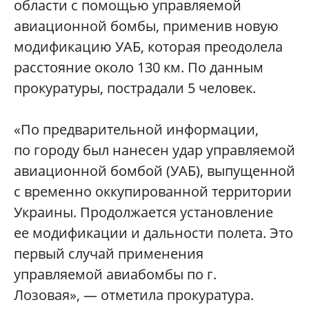
области с помощью управляемой
авиационной бомбы, применив новую
модификацию УАБ, которая преодолела
расстояние около 130 км. По данным
прокуратуры, пострадали 5 человек.
«По предварительной информации,
по городу был нанесен удар управляемой
авиационной бомбой (УАБ), выпущенной
с временно оккупированной территории
Украины. Продолжается установление
ее модификации и дальности полета. Это
первый случай применения
управляемой авиабомбы по г.
Лозовая», — отметила прокуратура.