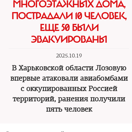
МНОГОЭТАЖНЫХ ДОМА,
ПОСТРАДАЛИ 10 ЧЕЛОВЕК,
ЕЩЕ 50 БЫЛИ
ЭВАКУИРОВАНЫ
2025.10.19
В Харьковской области Лозовую
впервые атаковали авиабомбами
с оккупированных Россией
территорий, ранения получили
пять человек