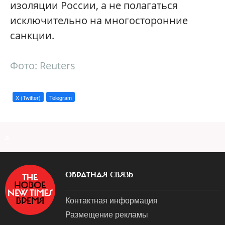
изоляции России, а не полагаться
исключительно на многосторонние
санкции.
Фото: Reuters
X (Twitter)
Telegram
a
ОБРАТНАЯ СВЯЗЬ
Контактная информация
Размещение рекламы