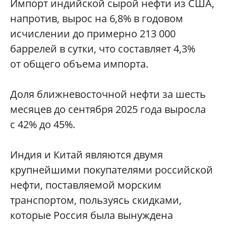
Импорт индийской сырой нефти из США,
напротив, вырос на 6,8% в годовом
исчислении до примерно 213 000
баррелей в сутки, что составляет 4,3%
от общего объема импорта.
Доля ближневосточной нефти за шесть
месяцев до сентября 2025 года выросла
с 42% до 45%.
Индия и Китай являются двумя
крупнейшими покупателями российской
нефти, поставляемой морским
транспортом, пользуясь скидками,
которые Россия была вынуждена