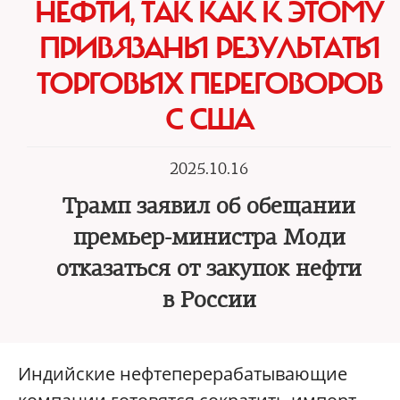
НЕФТИ, ТАК КАК К ЭТОМУ
ПРИВЯЗАНЫ РЕЗУЛЬТАТЫ
ТОРГОВЫХ ПЕРЕГОВОРОВ
С США
2025.10.16
Трамп заявил об обещании
премьер-министра Моди
отказаться от закупок нефти
в России
Индийские нефтеперерабатывающие