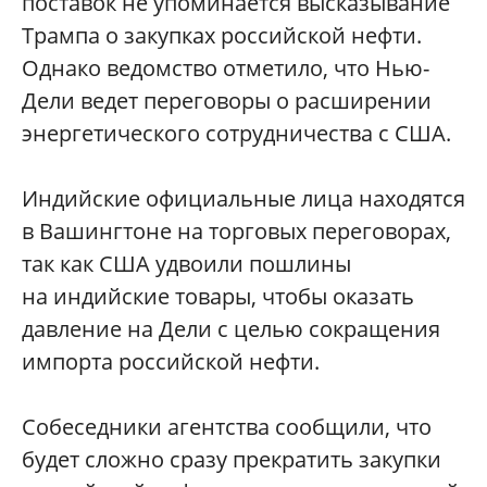
поставок не упоминается высказывание
Трампа о закупках российской нефти.
Однако ведомство отметило, что Нью-
Дели ведет переговоры о расширении
энергетического сотрудничества с США.
Индийские официальные лица находятся
в Вашингтоне на торговых переговорах,
так как США удвоили пошлины
на индийские товары, чтобы оказать
давление на Дели с целью сокращения
импорта российской нефти.
Собеседники агентства сообщили, что
будет сложно сразу прекратить закупки