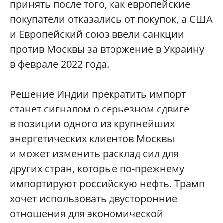
принять после того, как европейские
покупатели отказались от покупок, а США
и Европейский союз ввели санкции
против Москвы за вторжение в Украину
в феврале 2022 года.
Решение Индии прекратить импорт
станет сигналом о серьезном сдвиге
в позиции одного из крупнейших
энергетических клиентов Москвы
и может изменить расклад сил для
других стран, которые по-прежнему
импортируют российскую нефть. Трамп
хочет использовать двусторонние
отношения для экономической