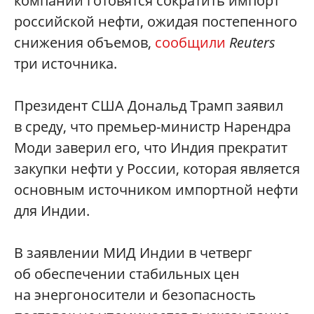
компании готовятся сократить импорт
российской нефти, ожидая постепенного
снижения объемов,
сообщили
Reuters
три источника.
Президент США Дональд Трамп заявил
в среду, что премьер-министр Нарендра
Моди заверил его, что Индия прекратит
закупки нефти у России, которая является
основным источником импортной нефти
для Индии.
В заявлении МИД Индии в четверг
об обеспечении стабильных цен
на энергоносители и безопасность