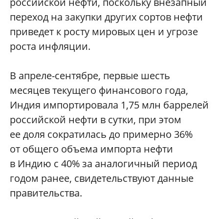
российской нефти, поскольку внезапный
переход на закупки других сортов нефти
приведет к росту мировых цен и угрозе
роста инфляции.
В апреле-сентябре, первые шесть
месяцев текущего финансового года,
Индия импортировала 1,75 млн баррелей
российской нефти в сутки, при этом
ее доля сократилась до примерно 36%
от общего объема импорта нефти
в Индию с 40% за аналогичный период
годом ранее, свидетельствуют данные
правительства.