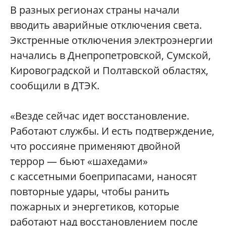
В разных регионах страны начали
вводить аварийные отключения света.
Экстренные отключения электроэнергии
начались в Днепропетровской, Сумской,
Кировоградской и Полтавской областях,
сообщили в ДТЭК.
«Везде сейчас идет восстановление.
Работают службы. И есть подтверждение,
что россияне применяют двойной
террор — бьют «шахедами»
с кассетными боеприпасами, наносят
повторные удары, чтобы ранить
пожарных и энергетиков, которые
работают над восстановлением после