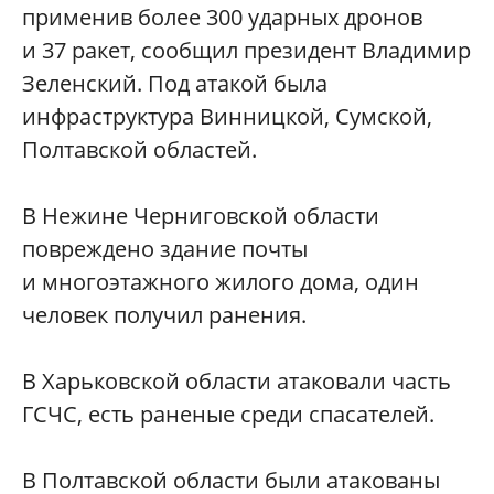
применив более 300 ударных дронов
и 37 ракет, сообщил президент Владимир
Зеленский. Под атакой была
инфраструктура Винницкой, Сумской,
Полтавской областей.
В Нежине Черниговской области
повреждено здание почты
и многоэтажного жилого дома, один
человек получил ранения.
В Харьковской области атаковали часть
ГСЧС, есть раненые среди спасателей.
В Полтавской области были атакованы