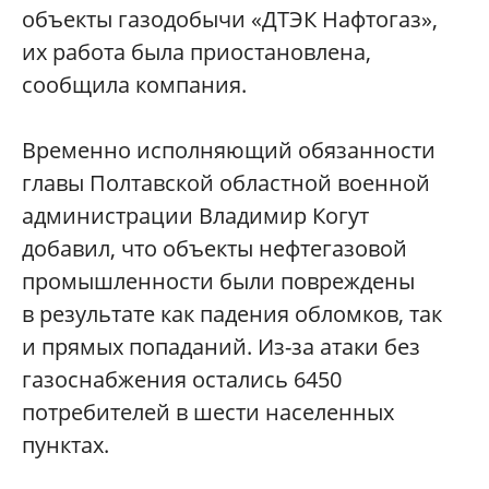
объекты газодобычи «ДТЭК Нафтогаз»,
их работа была приостановлена,
сообщила компания.
Временно исполняющий обязанности
главы Полтавской областной военной
администрации Владимир Когут
добавил, что объекты нефтегазовой
промышленности были повреждены
в результате как падения обломков, так
и прямых попаданий. Из-за атаки без
газоснабжения остались 6450
потребителей в шести населенных
пунктах.