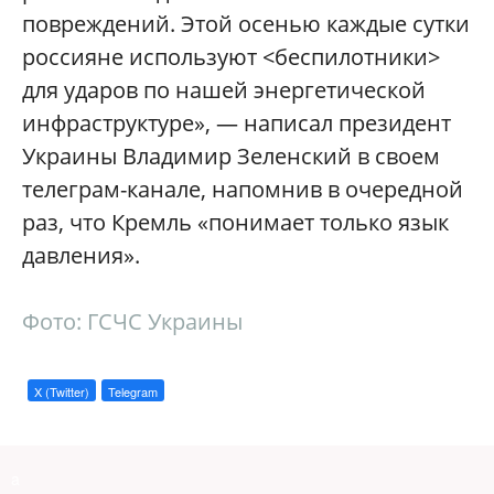
повреждений. Этой осенью каждые сутки
россияне используют <беспилотники>
для ударов по нашей энергетической
инфраструктуре», — написал президент
Украины Владимир Зеленский в своем
телеграм-канале, напомнив в очередной
раз, что Кремль «понимает только язык
давления».
Фото: ГСЧС Украины
X (Twitter)
Telegram
a