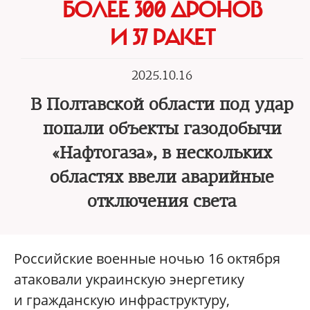
БОЛЕЕ 300 ДРОНОВ
И 37 РАКЕТ
2025.10.16
В Полтавской области под удар
попали объекты газодобычи
«Нафтогаза», в нескольких
областях ввели аварийные
отключения света
Российские военные ночью 16 октября
атаковали украинскую энергетику
и гражданскую инфраструктуру,