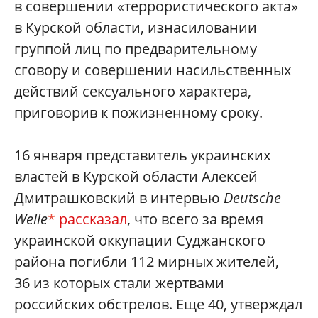
в совершении «террористического акта»
в Курской области, изнасиловании
группой лиц по предварительному
сговору и совершении насильственных
действий сексуального характера,
приговорив к пожизненному сроку.
16 января представитель украинских
властей в Курской области Алексей
Дмитрашковский в интервью
Deutsche
Welle
*
рассказал
, что всего за время
украинской оккупации Суджанского
района погибли 112 мирных жителей,
36 из которых стали жертвами
российских обстрелов. Еще 40, утверждал