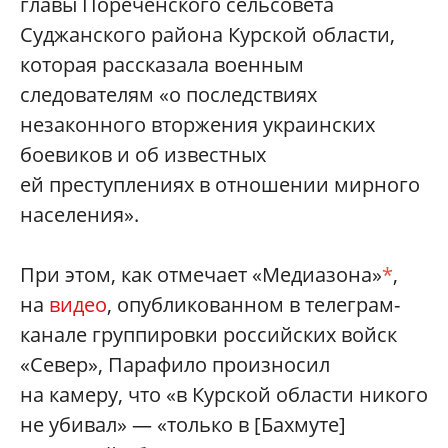
главы Пореченского сельсовета
Суджанского района Курской области,
которая рассказала военным
следователям «о последствиях
незаконного вторжения украинских
боевиков и об известных
ей преступлениях в отношении мирного
населения».
При этом, как отмечает «Медиазона»
*
,
на
видео
, опубликованном в телеграм-
канале группировки российских войск
«Север», Парафило произносил
на камеру, что «в Курской области никого
не убивал» — «только в [Бахмуте]