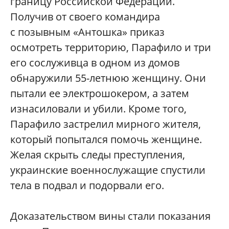
границу Российской Федерации.
Получив от своего командира
с позывным «Антошка» приказ
осмотреть территорию, Парафило и три
его сослуживца в одном из домов
обнаружили 55-летнюю женщину. Они
пытали ее электрошокером, а затем
изнасиловали и убили. Кроме того,
Парафило застрелил мирного жителя,
который попытался помочь женщине.
Желая скрыть следы преступления,
украинские военнослужащие спустили
тела в подвал и подорвали его.
Доказательством вины стали показания