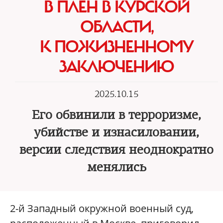
В ПЛЕН В КУРСКОЙ
ОБЛАСТИ,
К ПОЖИЗНЕННОМУ
ЗАКЛЮЧЕНИЮ
2025.10.15
Его обвинили в терроризме,
убийстве и изнасиловании,
версии следствия неоднократно
менялись
2-й Западный окружной военный суд,