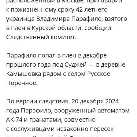
расположенный в Москве, приговорил
к пожизненному сроку 42-летнего
украинца Владимира Парафило, взятого
в плен в Курской области, сообщил
Следственный комитет.
Парафило попал в плен в декабре
прошлого года под Суджей — в деревне
Камышовка рядом с селом Русское
Поречное.
По версии следствия, 20 декабря 2024
года Парафило, вооруженный автоматом
АК-74 и гранатами, совместно
с сослуживцами незаконно пересек