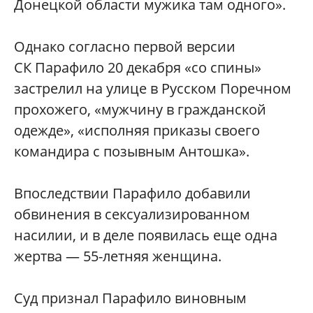
Донецкой области мужика там одного».
Однако согласно первой версии
СК Парафило 20 декабря «со спины»
застрелил на улице в Русском Поречном
прохожего, «мужчину в гражданской
одежде», «исполняя приказы своего
командира с позывным Антошка».
Впоследствии Парафило добавили
обвинения в сексуализированном
насилии, и в деле появилась еще одна
жертва — 55-летняя женщина.
Суд признал Парафило виновным