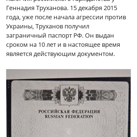
Геннадия Труханова. 15 декабря 2015
года, уже после начала агрессии против
Украины, Труханов получил
заграничный паспорт РФ. Он выдан
сроком на 10 лет и в настоящее время
является действующим документом.