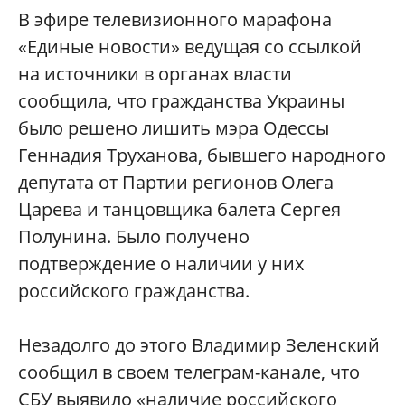
В эфире телевизионного марафона
«Единые новости» ведущая со ссылкой
на источники в органах власти
сообщила, что гражданства Украины
было решено лишить мэра Одессы
Геннадия Труханова, бывшего народного
депутата от Партии регионов Олега
Царева и танцовщика балета Сергея
Полунина. Было получено
подтверждение о наличии у них
российского гражданства.
Незадолго до этого Владимир Зеленский
сообщил в своем телеграм-канале, что
СБУ выявило «наличие российского