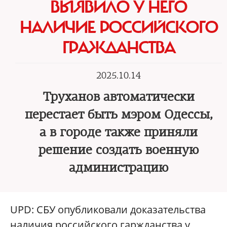
ВЫЯВИЛО У НЕГО
НАЛИЧИЕ РОССИЙСКОГО
ГРАЖДАНСТВА
2025.10.14
Труханов автоматически
перестает быть мэром Одессы,
а в городе также приняли
решение создать военную
администрацию
UPD: СБУ опубликовали доказательства
наличия российского гаржданства у