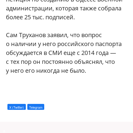
администрации, которая также собрала
более 25 тыс. подписей.
Сам Труханов заявил, что вопрос
о наличии у него российского паспорта
обсуждается в СМИ еще с 2014 года —
с тех пор он постоянно объяснял, что
у него его никогда не было.
X (Twitter)
Telegram
a