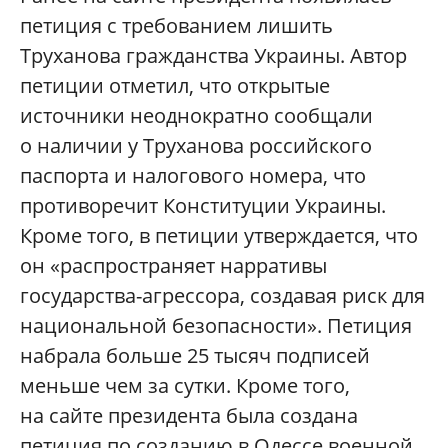
петиция с требованием лишить
Труханова гражданства Украины. Автор
петиции отметил, что открытые
источники неоднократно сообщали
о наличии у Труханова российского
паспорта и налогового номера, что
противоречит Конституции Украины.
Кроме того, в петиции утверждается, что
он «распространяет нарративы
государства-агрессора, создавая риск для
национальной безопасности». Петиция
набрала больше 25 тысяч подписей
меньше чем за сутки. Кроме того,
на сайте президента была создана
петиция по созданию в Одессе военной