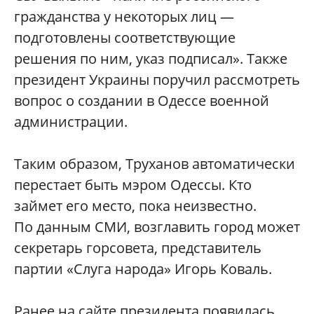
гражданства у некоторых лиц —
подготовлены соответствующие
решения по ним, указ подписал». Также
президент Украины поручил рассмотреть
вопрос о создании в Одессе военной
администрации.
Таким образом, Труханов автоматически
перестает быть мэром Одессы. Кто
займет его место, пока неизвестно.
По данным СМИ, возглавить город может
секретарь горсовета, представитель
партии «Слуга народа» Игорь Коваль.
Ранее на сайте президента появилась