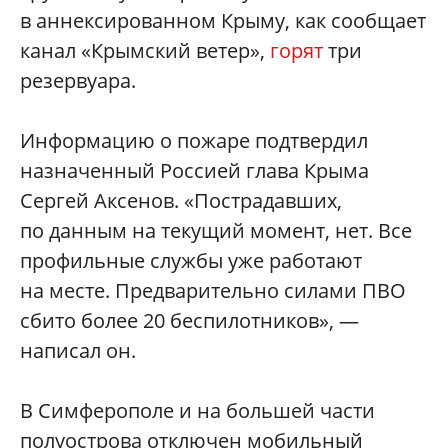
в аннексированном Крыму, как сообщает
канал «Крымский ветер»,
горят
три
резервуара.
Информацию о пожаре подтвердил
назначенный Россией глава Крыма
Сергей Аксенов. «Пострадавших,
по данным на текущий момент, нет. Все
профильные службы уже работают
на месте. Предварительно силами ПВО
сбито более 20 беспилотников», —
написал он.
В Симферополе и на большей части
полуострова отключен мобильный