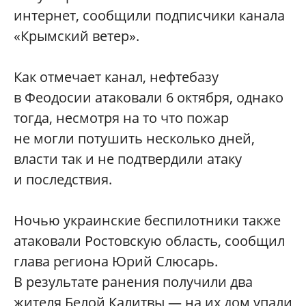
интернет, сообщили подписчики канала
«Крымский ветер».
Как отмечает канал, нефтебазу
в Феодосии атаковали 6 октября, однако
тогда, несмотря на то что пожар
не могли потушить несколько дней,
власти так и не подтвердили атаку
и последствия.
Ночью украинские беспилотники также
атаковали Ростовскую область, сообщил
глава региона Юрий Слюсарь.
В результате ранения получили два
жителя Белой Калитвы — на их дом упали