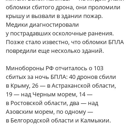
обломки сбитого дрона, они проломили
крышу и вызвали в здании пожар.
Медики диагностировали
у пострадавших осколочные ранения.
Позже стало известно, что обломки БПЛА
повредили еще несколько зданий.
Минобороны РФ отчиталось о 103
сбитых за ночь БПЛА: 40 дронов сбили
в Крыму, 26 — в Астраханской области,
19 — над Черным морем, 14 —
в Ростовской области, два — над
Азовским морем, по одному —
в Белгородской области и Калмыкии.