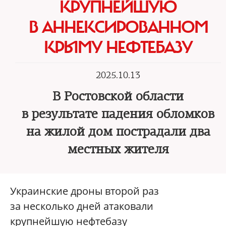
КРУПНЕЙШУЮ
В АННЕКСИРОВАННОМ
КРЫМУ НЕФТЕБАЗУ
2025.10.13
В Ростовской области
в результате падения обломков
на жилой дом пострадали два
местных жителя
Украинские дроны второй раз
за несколько дней атаковали
крупнейшую нефтебазу