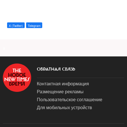
X (Twitter)
Telegram
a
ОБРАТНАЯ СВЯЗЬ
Контактная информация
Размещение рекламы
Пользовательское соглашение
Для мобильных устройств