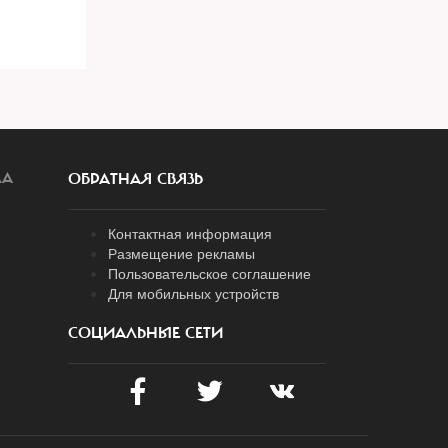
ЛА
ОБРАТНАЯ СВЯЗЬ
Контактная информация
Размещение рекламы
Пользовательское соглашение
Для мобильных устройств
СОЦИАЛЬНЫЕ СЕТИ