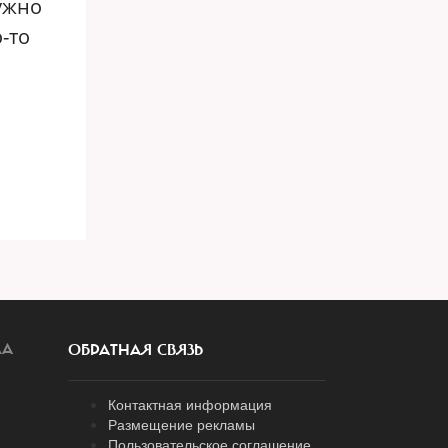
ужно
о-то
ЛА
ОБРАТНАЯ СВЯЗЬ
Контактная информация
Размещение рекламы
Пользовательское соглашение