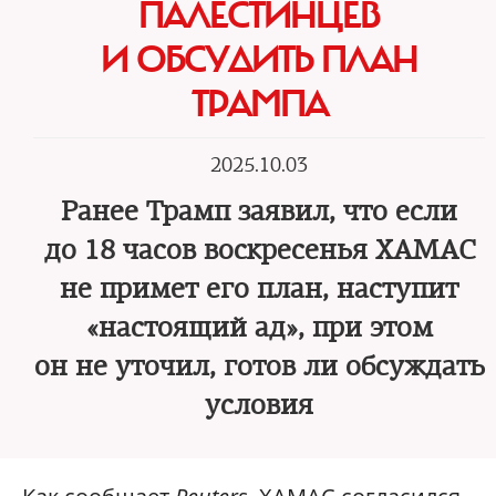
ПАЛЕСТИНЦЕВ
И ОБСУДИТЬ ПЛАН
ТРАМПА
2025.10.03
Ранее Трамп заявил, что если
до 18 часов воскресенья ХАМАС
не примет его план, наступит
«настоящий ад», при этом
он не уточил, готов ли обсуждать
условия