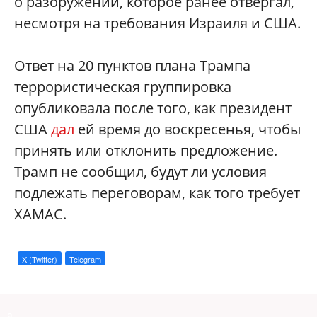
о разоружении, которое ранее отвергал,
несмотря на требования Израиля и США.
Ответ на 20 пунктов плана Трампа
террористическая группировка
опубликовала после того, как президент
США
дал
ей время до воскресенья, чтобы
принять или отклонить предложение.
Трамп не сообщил, будут ли условия
подлежать переговорам, как того требует
ХАМАС.
X (Twitter)
Telegram
a