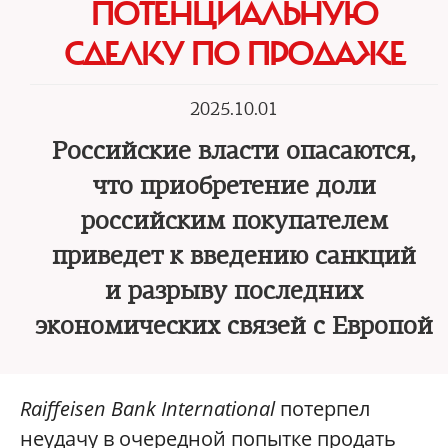
ПОТЕНЦИАЛЬНУЮ
СДЕЛКУ ПО ПРОДАЖЕ
2025.10.01
Российские власти опасаются,
что приобретение доли
российским покупателем
приведет к введению санкций
и разрыву последних
экономических связей с Европой
Raiffeisen Bank International
потерпел
неудачу в очередной попытке продать