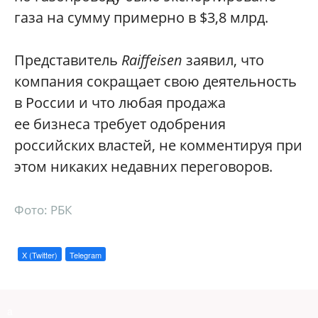
газа на сумму примерно в $3,8 млрд.
Представитель
Raiffeisen
заявил, что
компания сокращает свою деятельность
в России и что любая продажа
ее бизнеса требует одобрения
российских властей, не комментируя при
этом никаких недавних переговоров.
Фото: РБК
X (Twitter)
Telegram
a