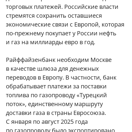
торговых платежей. Российские власти
стремятся сохранить оставшиеся
экономические связи с Европой, которая
по-прежнему покупает у России нефть
и газ на миллиарды евро в год.
Райффайзенбанк необходим Москве
в качестве шлюза для денежных
переводов в Европу. В частности, банк
обрабатывает платежи за поставки
топлива по газопроводу «Турецкий
поток», единственному маршруту
доставки газа в страны Евросоюза.
С января по август 2025 года
по газопроводу было экспортировано