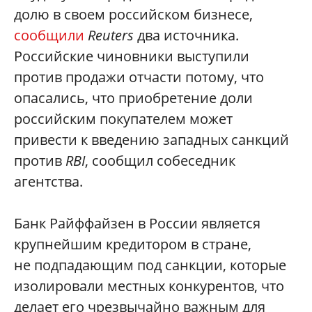
долю в своем российском бизнесе,
сообщили
Reuters
два источника.
Российские чиновники выступили
против продажи отчасти потому, что
опасались, что приобретение доли
российским покупателем может
привести к введению западных санкций
против
RBI
, сообщил собеседник
агентства.
Банк Райффайзен в России является
крупнейшим кредитором в стране,
не подпадающим под санкции, которые
изолировали местных конкурентов, что
делает его чрезвычайно важным для