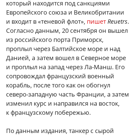
который находится под санкциями
Европейского союза и Великобритании
и входит в «теневой флот»,
пишет
Reuetrs
.
Согласно данным, 20 сентября он вышел
из российского порта Приморск,
проплыл через Балтийское море и над
Данией, а затем вошел в Северное море
и проплыл на запад через Ла-Манш. Его
сопровождал французский военный
корабль, после того как он обогнул
северо-западную часть Франции, а затем
изменил курс и направился на восток,
к французскому побережью.
По данным издания, танкер с сырой