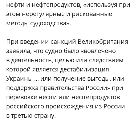
нефти и нефтепродуктов, «используя при
этом нерегулярные и рискованные
методы судоходства».
При введении санкций Великобритания
заявила, что судно было «вовлечено
в деятельность, целью или следствием
которой является дестабилизация
Украины ... или получение выгоды, или
поддержка правительства России» при
перевозке нефти или нефтепродуктов
российского происхождения из России
в третью страну.