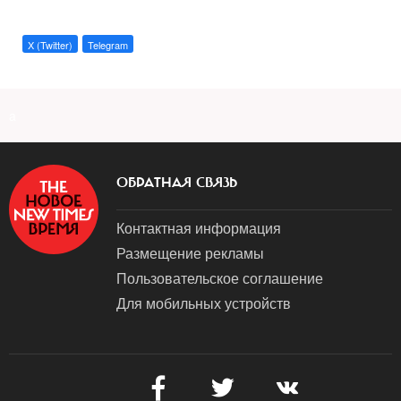
X (Twitter)
Telegram
a
ОБРАТНАЯ СВЯЗЬ
Контактная информация
Размещение рекламы
Пользовательское соглашение
Для мобильных устройств