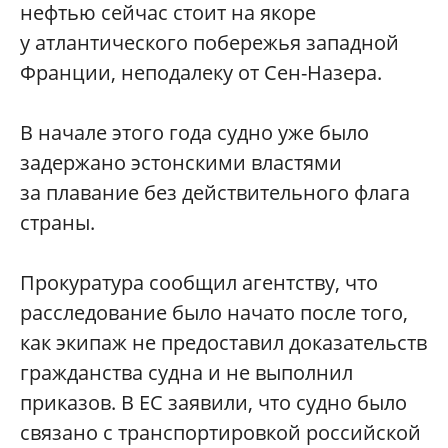
нефтью сейчас стоит на якоре
у атлантического побережья западной
Франции, неподалеку от Сен-Назера.
В начале этого года судно уже было
задержано эстонскими властями
за плавание без действительного флага
страны.
Прокуратура сообщил агентству, что
расследование было начато после того,
как экипаж не предоставил доказательств
гражданства судна и не выполнил
приказов. В ЕС заявили, что судно было
связано с транспортировкой российской