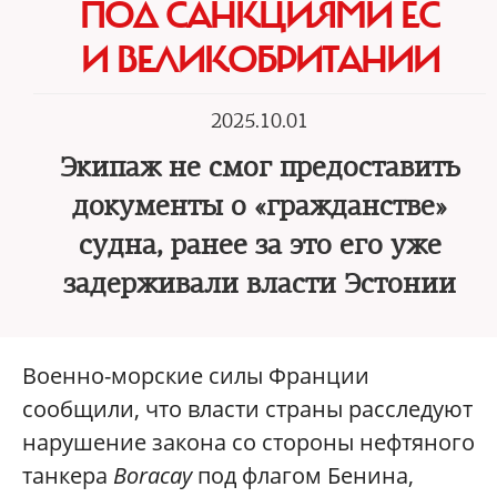
ПОД САНКЦИЯМИ ЕС
И ВЕЛИКОБРИТАНИИ
2025.10.01
Экипаж не смог предоставить
документы о «гражданстве»
судна, ранее за это его уже
задерживали власти Эстонии
Военно-морские силы Франции
сообщили, что власти страны расследуют
нарушение закона со стороны нефтяного
танкера
Boracay
под флагом Бенина,