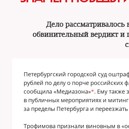
Дело рассматривалось 
обвинительный вердикт и 
Петербургский городской суд оштраф
рублей по делу о порче российских 
сообщила «Медиазона»
*
. Ему также 
в публичных мероприятиях и митингах
за пределы Петербурга и переезжать 
Трофимова признали виновным в «о