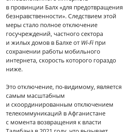
в провинции Балх «для предотвращения
безнравственности». Следствием этой
меры стало полное отключение
госучреждений, частного сектора
и жилых домов в Балхе от
Wi-Fi
при
сохранении работы мобильного
интернета, скорость которого гораздо
ниже.
Это отключение, по-видимому, является
самым масштабным
и скоординированным отключением
телекоммуникаций в Афганистане
с момента возвращения к власти
Талибана в 2021 году, что вызывает