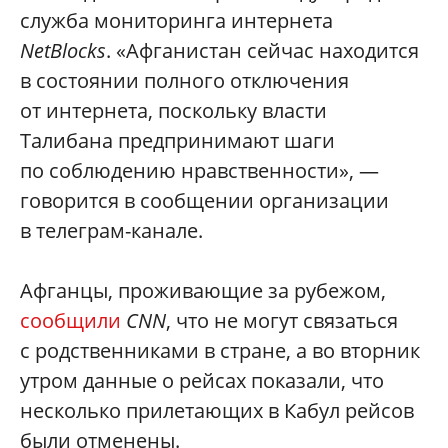
служба мониторинга интернета
NetBlocks
. «Афганистан сейчас находится
в состоянии полного отключения
от интернета, поскольку власти
Талибана предпринимают шаги
по соблюдению нравственности», —
говорится в сообщении организации
в телеграм-канале.
Афганцы, проживающие за рубежом,
сообщили
CNN
, что не могут связаться
с родственниками в стране, а во вторник
утром данные о рейсах показали, что
несколько прилетающих в Кабул рейсов
были отменены.