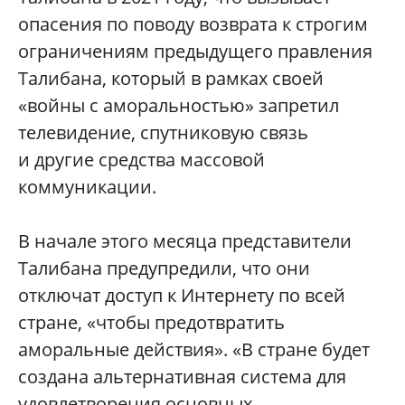
опасения по поводу возврата к строгим
ограничениям предыдущего правления
Талибана, который в рамках своей
«войны с аморальностью» запретил
телевидение, спутниковую связь
и другие средства массовой
коммуникации.
В начале этого месяца представители
Талибана предупредили, что они
отключат доступ к Интернету по всей
стране, «чтобы предотвратить
аморальные действия». «В стране будет
создана альтернативная система для
удовлетворения основных