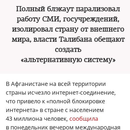
Полный блэкаут парализовал
работу СМИ, госучреждений,
изолировал страну от внешнего
мира, власти Талибана обещают
создать
«альтернативную систему»
В Афганистане на всей территории
страны исчезло интернет-соединение,
что привело к «полной блокировке
интернета» в стране с населением
43 миллиона человек,
сообщила
в понедельник вечером международная