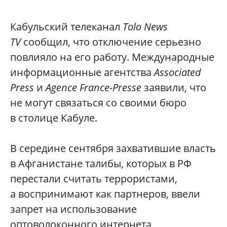
Кабульский телеканал
Tolo News
TV
сообщил, что отключение серьезно
повлияло на его работу. Международные
информационные агентства
Associated
Press
и
Agence France-Presse
заявили, что
не могут связаться со своими бюро
в столице Кабуле.
В середине сентября захватившие власть
в Афганистане талибы, которых в РФ
перестали считать террористами,
а воспринимают как партнеров, ввели
запрет на использование
оптоволоконного интернета