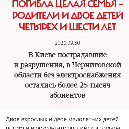
ПОГИБЛА ЦЕЛАЯ СЕМЬЯ —
РОДИТЕЛИ И ДВОЕ ДЕТЕЙ
ЧЕТЫРЕХ И ШЕСТИ ЛЕТ
2025.09.30
В Киеве пострадавшие
и разрушения, в Черниговской
области без электроснабжения
остались более 25 тысяч
абонентов
Двое взрослых и двое малолетних детей
погибли в результате российского удара