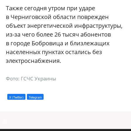
Также сегодня утром при ударе
в Черниговской области поврежден
объект энергетической инфраструктуры,
из-за чего более 26 тысяч абонентов
в городе Бобровица и близлежащих
населенных пунктах остались без
электроснабжения.
Фото: ГСЧС Украины
X (Twitter)
Telegram
a