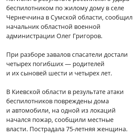
беспилотником по жилому дому в селе
Чернеччина в Сумской области, сообщил
начальник областной военной
администрации Олег Григоров.
При разборе завалов спасатели достали
четырех погибших — родителей
и их сыновей шести и четырех лет.
В Киевской области в результате атаки
беспилотников повреждены дома
и автомобили, на одной из локаций
начался пожар, сообщили местные
власти. Пострадала 75-летняя женщина.