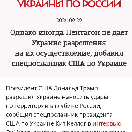
УКРАИНЫ ПО РОССИИ
2025.09.29
Однако иногда Пентагон не дает
Украине разрешения
на их осуществление, добавил
спецпосланник США по Украине
Президент США Дональд Трамп
разрешил Украине наносить удары
по территории в глубине России,
сообщил спецпосланник президента
США по Украине Кит Келлог в
интервью