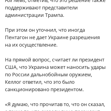
Fox News
, отметив, что это решение также
поддерживают представители
администрации Трампа.
При этом он уточнил, что иногда
Пентагон не дает Украине разрешения
на их осуществление.
На прямой вопрос, считает ли президент
США, что Украина может наносить удары
по России дальнобойным оружием,
Келлог ответил, что это было
санкционировано президентом.
«Я думаю, что прочитав то, что он сказал,