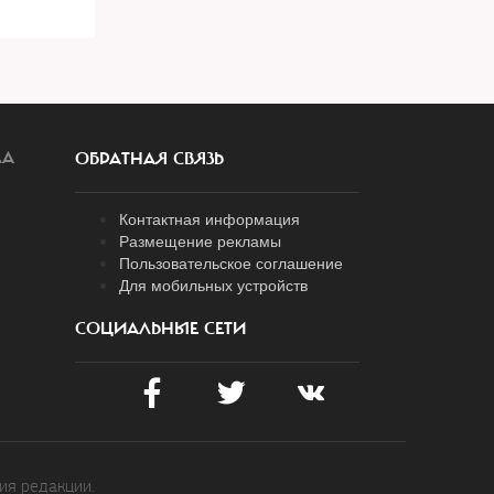
ЛА
ОБРАТНАЯ СВЯЗЬ
Контактная информация
Размещение рекламы
Пользовательское соглашение
Для мобильных устройств
СОЦИАЛЬНЫЕ СЕТИ
ия редакции.