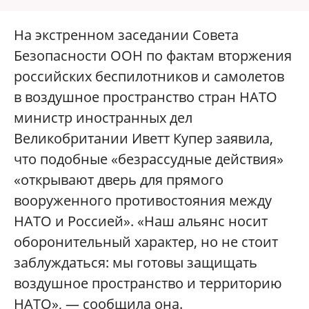
На экстренном заседании Совета
Безопасности ООН по фактам вторжения
российских беспилотников и самолетов
в воздушное пространство стран НАТО
министр иностранных дел
Великобритании Иветт Купер заявила,
что подобные «безрассудные действия»
«открывают дверь для прямого
вооруженного противостояния между
НАТО и Россией». «Наш альянс носит
оборонительный характер, но не стоит
заблуждаться: мы готовы защищать
воздушное пространство и территорию
НАТО», — сообщила она.