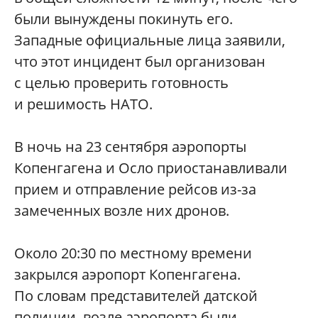
были вынуждены покинуть его.
Западные официальные лица заявили,
что этот инцидент был организован
с целью проверить готовность
и решимость НАТО.
В ночь на 23 сентября аэропорты
Копенгагена и Осло приостанавливали
прием и отправление рейсов из-за
замеченных возле них дронов.
Около 20:30 по местному времени
закрылся аэропорт Копенгагена.
По словам представителей датской
полиции, возле аэропорта были