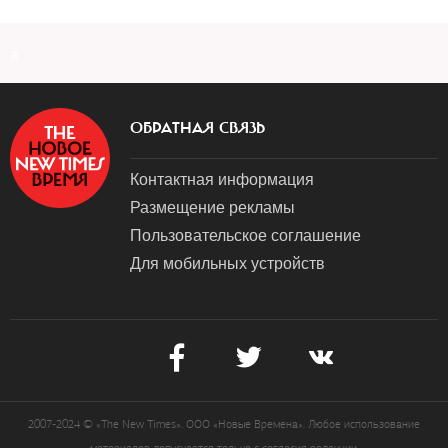
a
ОБРАТНАЯ СВЯЗЬ
Контактная информация
Размещение рекламы
Пользовательское соглашение
Для мобильных устройств
2007-2024 © «The New Times». ООО «Новые Времена». Любое использование