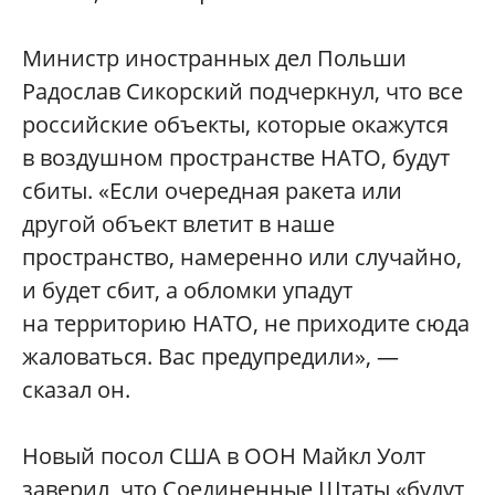
Министр иностранных дел Польши
Радослав Сикорский подчеркнул, что все
российские объекты, которые окажутся
в воздушном пространстве НАТО, будут
сбиты. «Если очередная ракета или
другой объект влетит в наше
пространство, намеренно или случайно,
и будет сбит, а обломки упадут
на территорию НАТО, не приходите сюда
жаловаться. Вас предупредили», —
сказал он.
Новый посол США в ООН Майкл Уолт
заверил, что Соединенные Штаты «будут