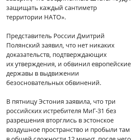
защищать каждый сантиметр
территории НАТО».
Представитель России Дмитрий
Полянский заявил, что нет никаких
доказательств, подтверждающих
их утверждения, и обвинил европейские
державы в выдвижении
безосновательных обвинений.
В пятницу Эстония заявила, что три
российских истребителя МиГ-31 без
разрешения вторглись в эстонское
воздушное пространство и пробыли там
в общей сложности 12 минут, после чего