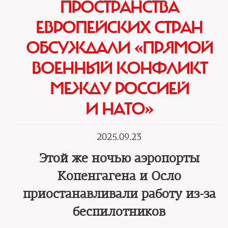
ПРОСТРАНСТВА
ЕВРОПЕЙСКИХ СТРАН
ОБСУЖДАЛИ «ПРЯМОЙ
ВОЕННЫЙ КОНФЛИКТ
МЕЖДУ РОССИЕЙ
И НАТО»
2025.09.23
Этой же ночью аэропорты
Копенгагена и Осло
приостанавливали работу из-за
беспилотников