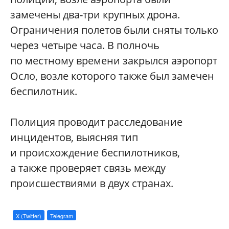
замечены два-три крупных дрона.
Ограничения полетов были сняты только
через четыре часа. В полночь
по местному времени закрылся аэропорт
Осло, возле которого также был замечен
беспилотник.
Полиция проводит расследование
инцидентов, выясняя тип
и происхождение беспилотников,
а также проверяет связь между
происшествиями в двух странах.
X (Twitter)
Telegram