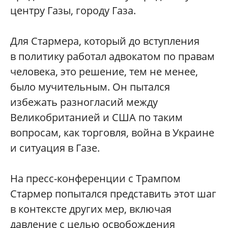
центру Газы, городу Газа.
Для Стармера, который до вступления
в политику работал адвокатом по правам
человека, это решение, тем не менее,
было мучительным. Он пытался
избежать разногласий между
Великобританией и США по таким
вопросам, как торговля, война в Украине
и ситуация в Газе.
На пресс-конференции с Трампом
Стармер попытался представить этот шаг
в контексте других мер, включая
давление с целью освобождения