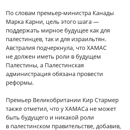
По словам премьер-министра Канады
Марка Карни, цель этого шага —
поддержать мирное будущее как для
палестинцев, так и для израильтян.
Австралия подчеркнула, что ХАМАС
не должен иметь роли в будущем
Палестины, а Палестинская
администрация обязана провести
реформы.
Премьер Великобритании Кир Стармер
также отметил, что у ХАМАСа не может
быть будущего и никакой роли
в палестинском правительстве, добавив,