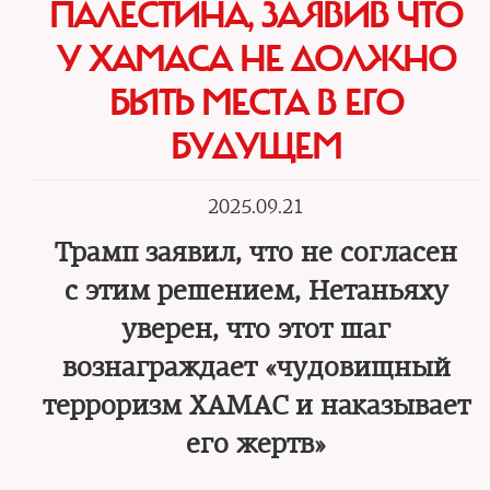
ПАЛЕСТИНА, ЗАЯВИВ ЧТО
У ХАМАСА НЕ ДОЛЖНО
БЫТЬ МЕСТА В ЕГО
БУДУЩЕМ
2025.09.21
Трамп заявил, что не согласен
с этим решением, Нетаньяху
уверен, что этот шаг
вознаграждает «чудовищный
терроризм ХАМАС и наказывает
его жертв»