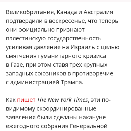
Великобритания, Канада и Австралия
подтвердили в воскресенье, что теперь
они официально признают
палестинскую государственность,
усиливая давление на Израиль с целью
смягчения гуманитарного кризиса
в Газе, при этом ставя трех крупных
западных союзников в противоречие
с администрацией Трампа.
Как
пишет
The New York Times
, эти по-
видимому скоординированные
заявления были сделаны накануне
ежегодного собрания Генеральной