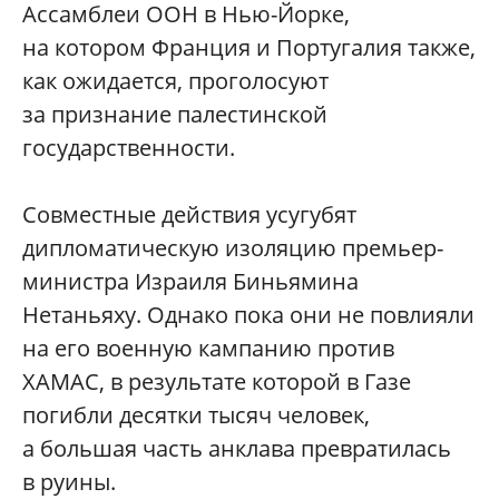
Ассамблеи ООН в Нью-Йорке,
на котором Франция и Португалия также,
как ожидается, проголосуют
за признание палестинской
государственности.
Совместные действия усугубят
дипломатическую изоляцию премьер-
министра Израиля Биньямина
Нетаньяху. Однако пока они не повлияли
на его военную кампанию против
ХАМАС, в результате которой в Газе
погибли десятки тысяч человек,
а большая часть анклава превратилась
в руины.