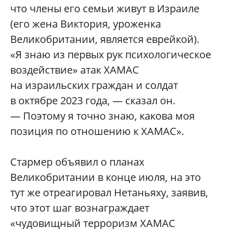
что члены его семьи живут в Израиле
(его жена Виктория, уроженка
Великобритании, является еврейкой).
«Я знаю из первых рук психологическое
воздействие» атак ХАМАС
на израильских граждан и солдат
в октябре 2023 года, — сказал он.
— Поэтому я точно знаю, какова моя
позиция по отношению к ХАМАС».
Стармер объявил о планах
Великобритании в конце июля, на это
тут же отреагировал Нетаньяху, заявив,
что этот шаг вознаграждает
«чудовищный терроризм ХАМАС