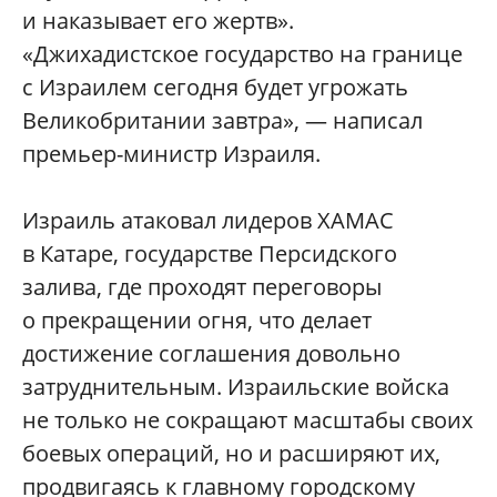
и наказывает его жертв».
«Джихадистское государство на границе
с Израилем сегодня будет угрожать
Великобритании завтра», — написал
премьер-министр Израиля.
Израиль атаковал лидеров ХАМАС
в Катаре, государстве Персидского
залива, где проходят переговоры
о прекращении огня, что делает
достижение соглашения довольно
затруднительным. Израильские войска
не только не сокращают масштабы своих
боевых операций, но и расширяют их,
продвигаясь к главному городскому