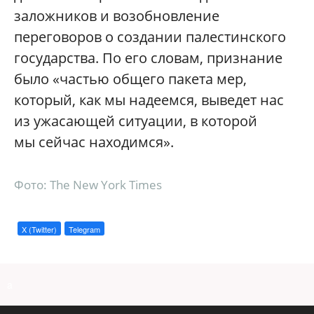
заложников и возобновление
переговоров о создании палестинского
государства. По его словам, признание
было «частью общего пакета мер,
который, как мы надеемся, выведет нас
из ужасающей ситуации, в которой
мы сейчас находимся».
Фото: The New York Times
X (Twitter)
Telegram
a