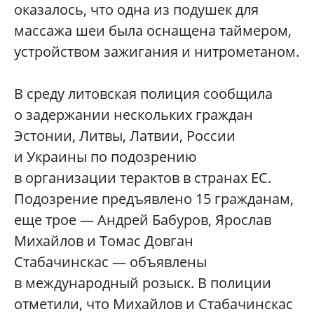
оказалось, что одна из подушек для
массажа шеи была оснащена таймером,
устройством зажигания и нитрометаном.
В среду литовская полиция сообщила
о задержании нескольких граждан
Эстонии, Литвы, Латвии, России
и Украины по подозрению
в организации терактов в странах ЕС.
Подозрение предъявлено 15 гражданам,
еще трое — Андрей Бабуров, Ярослав
Михайлов и Томас Довган
Стабачинскас — объявлены
в международный розыск. В полиции
отметили, что Михайлов и Стабачинскас