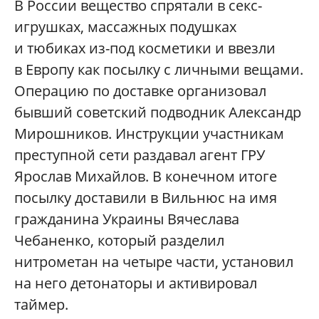
В России вещество спрятали в секс-
игрушках, массажных подушках
и тюбиках из-под косметики и ввезли
в Европу как посылку с личными вещами.
Операцию по доставке организовал
бывший советский подводник Александр
Мирошников. Инструкции участникам
преступной сети раздавал агент ГРУ
Ярослав Михайлов. В конечном итоге
посылку доставили в Вильнюс на имя
гражданина Украины Вячеслава
Чебаненко, который разделил
нитрометан на четыре части, установил
на него детонаторы и активировал
таймер.