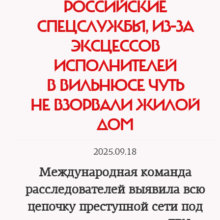
РОССИЙСКИЕ
СПЕЦСЛУЖБЫ, ИЗ-ЗА
ЭКСЦЕССОВ
ИСПОЛНИТЕЛЕЙ
В ВИЛЬНЮСЕ ЧУТЬ
НЕ ВЗОРВАЛИ ЖИЛОЙ
ДОМ
2025.09.18
Международная команда
расследователей выявила всю
цепочку преступной сети под