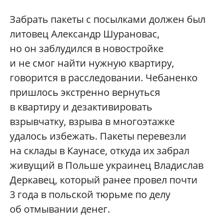
Забрать пакеты с посылками должен был
литовец Александр Шурановас,
но он заблудился в новостройке
и не смог найти нужную квартиру,
говорится в расследовании. Чебаненко
пришлось экстренно вернуться
в квартиру и дезактивировать
взрывчатку, взрыва в многоэтажке
удалось избежать. Пакеты перевезли
на склады в Каунасе, откуда их забрал
живущий в Польше украинец Владислав
Деркавец, который ранее провел почти
3 года в польской тюрьме по делу
об отмывании денег.