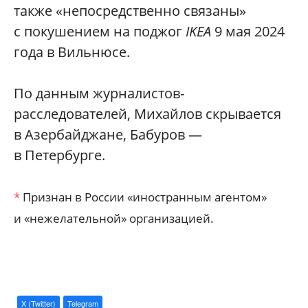
также «непосредственно связаны»
с покушением на поджог
IKEA
9 мая 2024
года в Вильнюсе.
По данным журналистов-
расследователей, Михайлов скрывается
в Азербайджане, Бабуров —
в Петербурге.
*
Признан в России «иностранным агентом»
и «нежелательной» организацией.
X (Twitter)
Telegram