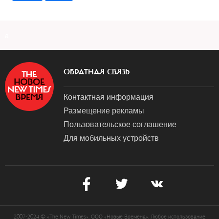
a
ОБРАТНАЯ СВЯЗЬ
Контактная информация
Размещение рекламы
Пользовательское соглашение
Для мобильных устройств
2007-2024 © «The New Times». ООО «Новые Времена». Любое использование