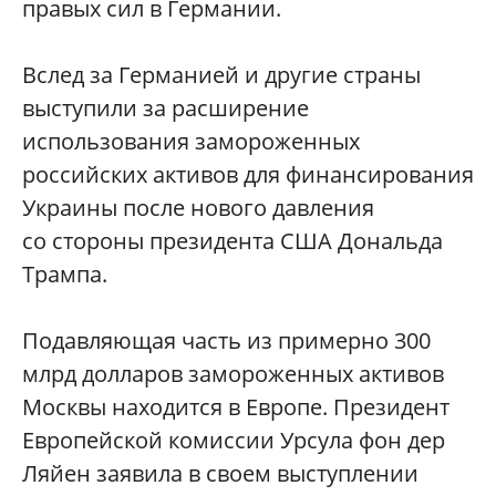
правых сил в Германии.
Вслед за Германией и другие страны
выступили за расширение
использования замороженных
российских активов для финансирования
Украины после нового давления
со стороны президента США Дональда
Трампа.
Подавляющая часть из примерно 300
млрд долларов замороженных активов
Москвы находится в Европе. Президент
Европейской комиссии Урсула фон дер
Ляйен заявила в своем выступлении