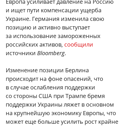
Европа усиливает давление на Россию
и ищет пути компенсации ущерба
Украине. Германия изменила свою
позицию и активно выступает
за использование замороженных
российских активов,
сообщили
источники
Bloomberg
.
Изменение позиции Берлина
происходит на фоне опасений, что
в случае ослабления поддержки
со стороны США при Трампе бремя
поддержки Украины ляжет в основном
на крупнейшую экономику Европы, что
может еще больше усилить рост крайне