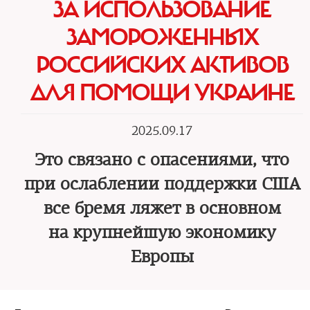
ЗА ИСПОЛЬЗОВАНИЕ
ЗАМОРОЖЕННЫХ
РОССИЙСКИХ АКТИВОВ
ДЛЯ ПОМОЩИ УКРАИНЕ
2025.09.17
Это связано с опасениями, что
при ослаблении поддержки США
все бремя ляжет в основном
на крупнейшую экономику
Европы