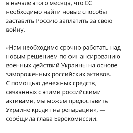
в начале этого месяца, что ЕС
необходимо найти новые способы
заставить Россию заплатить за свою
войну.
«Нам необходимо срочно работать над
новым решением по финансированию
военных действий Украины на основе
замороженных российских активов.
С помощью денежных средств,
связанных с этими российскими
активами, мы можем предоставить
Украине кредит на репарации», —
сообщила глава Еврокомиссии.