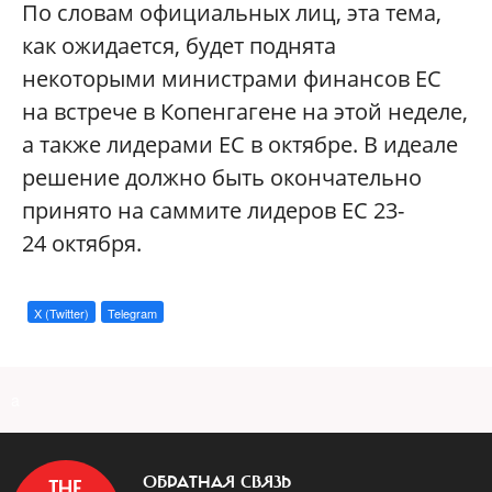
По словам официальных лиц, эта тема,
как ожидается, будет поднята
некоторыми министрами финансов ЕС
на встрече в Копенгагене на этой неделе,
а также лидерами ЕС в октябре. В идеале
решение должно быть окончательно
принято на саммите лидеров ЕС 23-
24 октября.
X (Twitter)
Telegram
a
ОБРАТНАЯ СВЯЗЬ