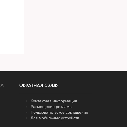
ЛА
ОБРАТНАЯ СВЯЗЬ
Контактная информация
Размещение рекламы
Пользовательское соглашение
Для мобильных устройств