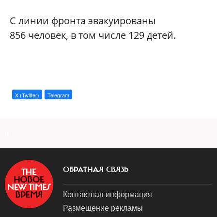
С линии фронта эвакуированы
856 человек, в том числе 129 детей.
X (Twitter)
Telegram
a
ОБРАТНАЯ СВЯЗЬ
Контактная информация
Размещение рекламы