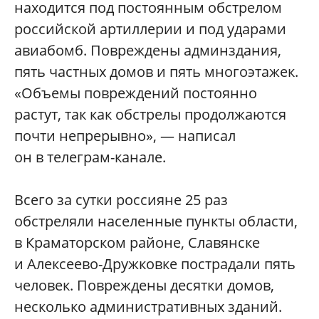
находится под постоянным обстрелом
российской артиллерии и под ударами
авиабомб. Повреждены админздания,
пять частных домов и пять многоэтажек.
«Объемы повреждений постоянно
растут, так как обстрелы продолжаются
почти непрерывно», — написал
он в телеграм-канале.
Всего за сутки россияне 25 раз
обстреляли населенные пункты области,
в Краматорском районе, Славянске
и Алексеево-Дружковке пострадали пять
человек. Повреждены десятки домов,
несколько административных зданий.