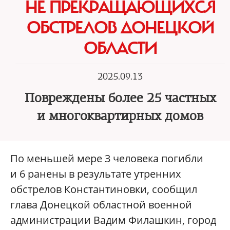
НЕ ПРЕКРАЩАЮЩИХСЯ
ОБСТРЕЛОВ ДОНЕЦКОЙ
ОБЛАСТИ
2025.09.13
Повреждены более 25 частных
и многоквартирных домов
По меньшей мере 3 человека погибли
и 6 ранены в результате утренних
обстрелов Константиновки, сообщил
глава Донецкой областной военной
администрации Вадим Филашкин, город