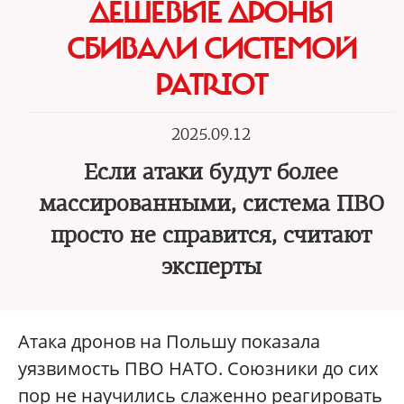
ДЕШЕВЫЕ ДРОНЫ
СБИВАЛИ СИСТЕМОЙ
PATRIOT
2025.09.12
Если атаки будут более
массированными, система ПВО
просто не справится, считают
эксперты
Атака дронов на Польшу показала
уязвимость ПВО НАТО. Союзники до сих
пор не научились слаженно реагировать