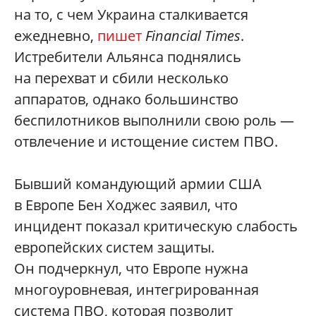
на то, с чем Украина сталкивается
ежедневно,
пишет
Financial Times
.
Истребители Альянса поднялись
на перехват и сбили несколько
аппаратов, однако большинство
беспилотников выполнили свою роль —
отвлечение и истощение систем ПВО.
Бывший командующий армии США
в Европе Бен Ходжес заявил, что
инцидент показал критическую слабость
европейских систем защиты.
Он подчеркнул, что Европе нужна
многоуровневая, интегрированная
система ПВО, которая позволит