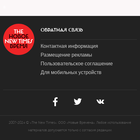
a
ОБРАТНАЯ СВЯЗЬ
Контактная информация
Размещение рекламы
Пользовательское соглашение
Для мобильных устройств
2007-2024 © «The New Times». ООО «Новые Времена». Любое использование
материалов допускается только с согласия редакции.