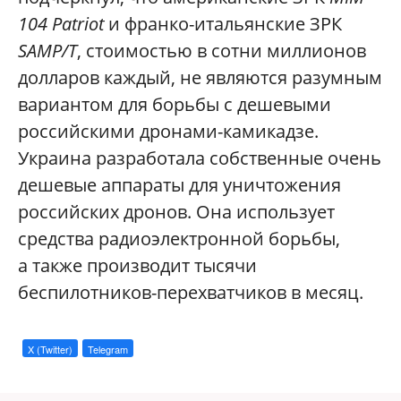
104 Patriot
и франко-итальянские ЗРК
SAMP/T
, стоимостью в сотни миллионов
долларов каждый, не являются разумным
вариантом для борьбы с дешевыми
российскими дронами-камикадзе.
Украина разработала собственные очень
дешевые аппараты для уничтожения
российских дронов. Она использует
средства радиоэлектронной борьбы,
а также производит тысячи
беспилотников-перехватчиков в месяц.
X (Twitter)
Telegram