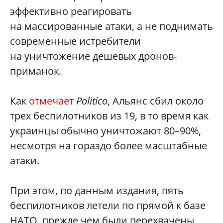
эффективно реагировать
на массированные атаки, а не поднимать
современные истребители
на уничтожение дешевых дронов-
приманок.
Как
отмечает
Politico
, Альянс сбил около
трех беспилотников из 19, в то время как
украинцы обычно уничтожают 80–90%,
несмотря на гораздо более масштабные
атаки.
При этом, по данным издания, пять
беспилотников летели по прямой к базе
НАТО, прежде чем были перехвачены