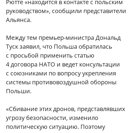
Рютте «находится в контакте с польским
руководством», сообщили представители
Альянса.
Между тем премьер-министра Дональд
Туск заявил, что Польша обратилась
с просьбой применить статью
4 договора НАТО и ведет консультации
с союзниками по вопросу укрепления
системы противовоздушной обороны
Польши.
«Сбивание этих дронов, представлявших
угрозу безопасности, изменило
политическую ситуацию. Поэтому