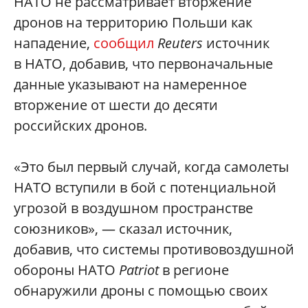
НАТО не рассматривает вторжение
дронов на территорию Польши как
нападение,
сообщил
Reuters
источник
в НАТО, добавив, что первоначальные
данные указывают на намеренное
вторжение от шести до десяти
российских дронов.
«Это был первый случай, когда самолеты
НАТО вступили в бой с потенциальной
угрозой в воздушном пространстве
союзников», — сказал источник,
добавив, что системы противовоздушной
обороны НАТО
Patriot
в регионе
обнаружили дроны с помощью своих