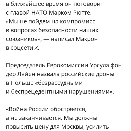
в ближайшее время он поговорит
с главой НАТО Марком Рютте.
«Мы не пойдем на компромисс
в вопросах безопасности наших
союзников», — написал Макрон
в соцсети
X
.
Председатель Еврокомиссии Урсула фон
дер Ляйен назвала российские дроны
в Польше «безрассудными
и беспрецедентными нарушениями».
«Война России обостряется,
а не заканчивается. Мы должны
повысить цену для Москвы, усилить