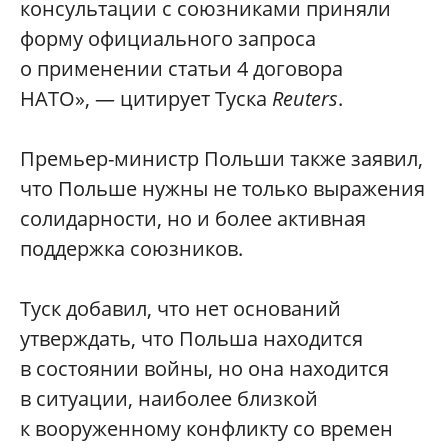
консультации с союзниками приняли
форму официального запроса
о применении статьи 4 договора
НАТО», — цитирует Туска
Reuters
.
Премьер-министр Польши также заявил,
что Польше нужны не только выражения
солидарности, но и более активная
поддержка союзников.
Туск добавил, что нет оснований
утверждать, что Польша находится
в состоянии войны, но она находится
в ситуации, наиболее близкой
к вооруженному конфликту со времен