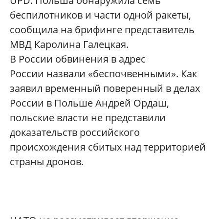
UPD: Польша обнаружила семь
беспилотников и части одной ракеты,
сообщила на брифинге представитель
МВД Каролина Галецкая.
В России обвинения в адрес
России назвали «беспочвенными». Как
заявил временный поверенный в делах
России в Польше Андрей Ордаш,
польские власти не представили
доказательств российского
происхождения сбитых над территорией
страны дронов.