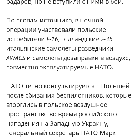
радаров, но не вступили с ними в бой.
По словам источника, в ночной
операции участвовали польские
истребители
F-16
, голландские
F-35
,
итальянские самолеты-разведчики
AWACS
и самолеты дозаправки в воздухе,
совместно эксплуатируемые НАТО.
НАТО тесно консультируется с Польшей
после сбивания беспилотников, которые
вторглись в польское воздушное
пространство во время российского
нападения на Западную Украину,
генеральный секретарь НАТО Марк