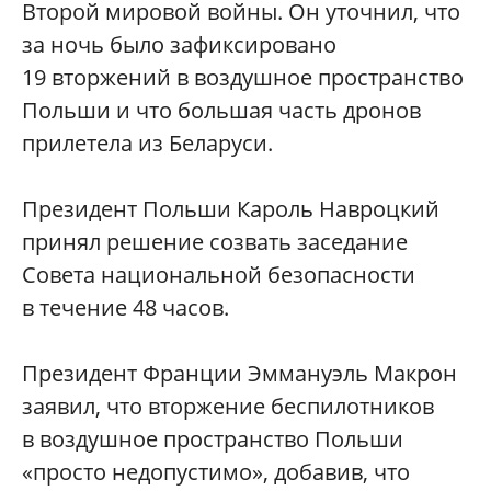
Второй мировой войны. Он уточнил, что
за ночь было зафиксировано
19 вторжений в воздушное пространство
Польши и что большая часть дронов
прилетела из Беларуси.
Президент Польши Кароль Навроцкий
принял решение созвать заседание
Совета национальной безопасности
в течение 48 часов.
Президент Франции Эммануэль Макрон
заявил, что вторжение беспилотников
в воздушное пространство Польши
«просто недопустимо», добавив, что