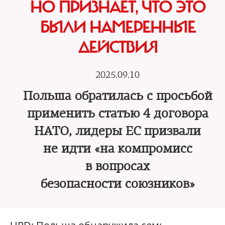
НО ПРИЗНАЕТ, ЧТО ЭТО
БЫЛИ НАМЕРЕННЫЕ
ДЕЙСТВИЯ
2025.09.10
Польша обратилась с просьбой
применить статью 4 договора
НАТО, лидеры ЕС призвали
не идти «на компромисс
в вопросах
безопасности союзников»