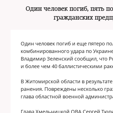
Один человек погиб, пять 
гражданских предп
Один человек погиб и еще пятеро по
комбинированного удара по Украине
Владимир Зеленский сообщил, что Ро
и более чем 40 баллистическими рак
В Житомирской области в результате 
ранения. Повреждены несколько гра
глава областной военной администр
Глава Хмельницкой ОВА Сергей Тюрин