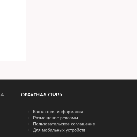
ЛА
ОБРАТНАЯ СВЯЗЬ
Контактная информация
Размещение рекламы
Пользовательское соглашение
Для мобильных устройств