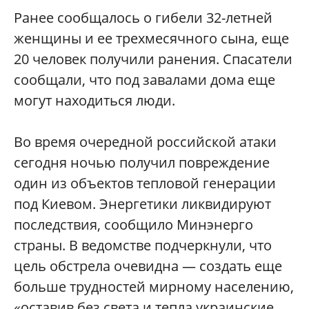
Ранее сообщалось о гибели 32-летней
женщины и ее трехмесячного сына, еще
20 человек получили ранения. Спасатели
сообщали, что под завалами дома еще
могут находиться люди.
Во время очередной российской атаки
сегодня ночью получил повреждение
один из объектов тепловой генерации
под Киевом. Энергетики ликвидируют
последствия, сообщило Минэнерго
страны. В ведомстве подчеркнули, что
цель обстрела очевидна — создать еще
больше трудностей мирному населению,
«оставив без света и тепла украинские