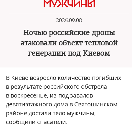
МУЖЧИНЫ
2025.09.08
Ночью российские дроны
атаковали объект тепловой
генерации под Киевом
В Киеве возросло количество погибших
в результате российского обстрела
в воскресенье, из-под завалов
девятиэтажного дома в Святошинском
районе достали тело мужчины,
сообщили спасатели.