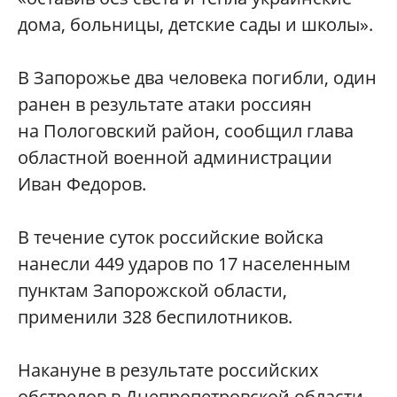
дома, больницы, детские сады и школы».
В Запорожье два человека погибли, один
ранен в результате атаки россиян
на Пологовский район, сообщил глава
областной военной администрации
Иван Федоров.
В течение суток российские войска
нанесли 449 ударов по 17 населенным
пунктам Запорожской области,
применили 328 беспилотников.
Накануне в результате российских
обстрелов в Днепропетровской области