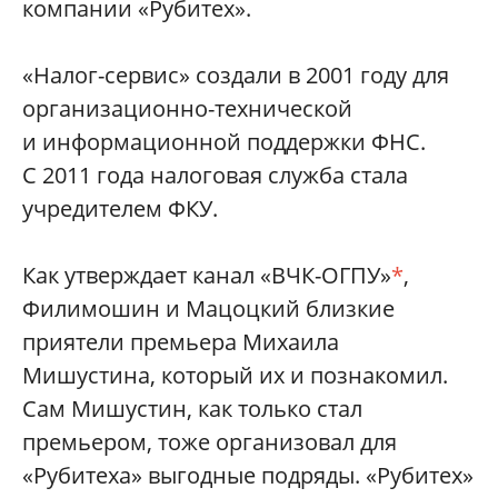
компании «Рубитех».
«Налог-сервис» создали в 2001 году для
организационно-технической
и информационной поддержки ФНС.
С 2011 года налоговая служба стала
учредителем ФКУ.
Как утверждает канал «ВЧК-ОГПУ»
*
,
Филимошин и Мацоцкий близкие
приятели премьера Михаила
Мишустина, который их и познакомил.
Сам Мишустин, как только стал
премьером, тоже организовал для
«Рубитеха» выгодные подряды. «Рубитех»