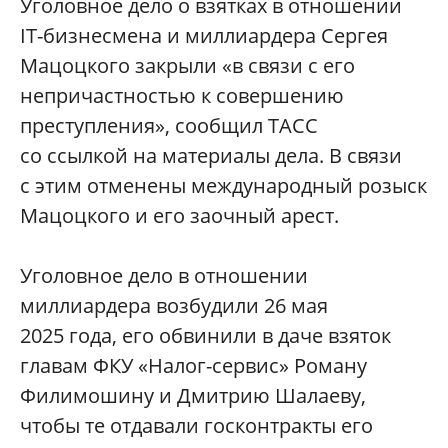
Уголовное дело о взятках в отношении
IT-бизнесмена и миллиардера Сергея
Мацоцкого закрыли «в связи с его
непричастностью к совершению
преступления», сообщил ТАСС
со ссылкой на материалы дела. В связи
с этим отменены международный розыск
Мацоцкого и его заочный арест.
Уголовное дело в отношении
миллиардера возбудили 26 мая
2025 года, его обвинили в даче взяток
главам ФКУ «Налог-сервис» Роману
Филимошину и Дмитрию Шалаеву,
чтобы те отдавали госконтракты его