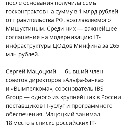
после основания получила семь
госконтрактов на сумму в 1 млрд рублей
от правительства РФ, возглавляемого
Мишустиным. Среди них — важнейшее
соглашение на модернизацию IT-
инфраструктуры ЦОДов Минфина за 265
млн рублей.
Сергей Мацоцкий — бывший член
советов директоров «Альфа-банка»
и «Вымпелкома», сооснователь IBS
Group — одного из крупнейших в России
поставщиков IT-услуг и программного
обеспечения. Мацоцкий занимал
18 место в списке российских IT-