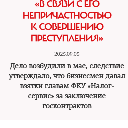
«В СВЯЗИ С ЕГО
НЕПРИЧАСТНОСТЬЮ
К СОВЕРШЕНИЮ
ПРЕСТУПЛЕНИЯ»
2025.09.05
Дело возбудили в мае, следствие
утверждало, что бизнесмен давал
взятки главам ФКУ «Налог-
сервис» за заключение
госконтрактов