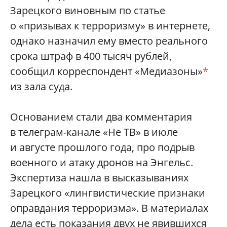
Зарецкого виновным по статье
о «призывах к терроризму» в интернете,
однако назначил ему вместо реального
срока штраф в 400 тысяч рублей,
сообщил корреспондент «Медиазоны»
*
из зала суда.
Основанием стали два комментария
в телеграм-канале «Не ТВ» в июле
и августе прошлого года, про подрыв
военного и атаку дронов на Энгельс.
Экспертиза нашла в высказываниях
Зарецкого «лингвистические признаки
оправдания терроризма». В материалах
дела есть показания двух не явившихся