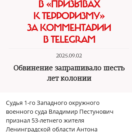
В «ПРИЗЫВАХ
К ТЕРРОРИЗМУ»
ЗА КОММЕНТАРИИ
В TELEGRAM
2025.09.02
Обвинение запрашивало шесть
лет колонии
Судья 1-го Западного окружного
военного суда Владимир Пестунович
признал 53-летнего жителя
Ленинградской области Антона