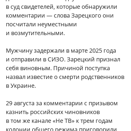
в суд свидетелей, которые обнаружили
комментарии — слова Зарецкого они
посчитали неуместными
и возмутительными.
Мужчину задержали в марте 2025 года
и отправили в СИЗО. Зарецкий признал
себя виновным. Причиной поступка
назвал известие о смерти родственников
в Украине.
29 августа за комментарии с призывом
казнить российских чиновников
в том же канале «Не ТВ» к трем годам
колонии общего режима приговорили