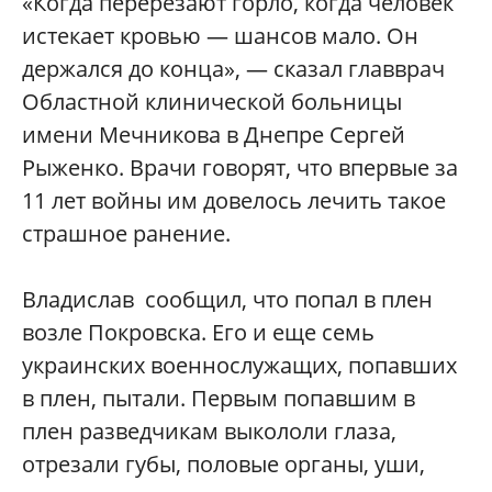
«Когда перерезают горло, когда человек
истекает кровью — шансов мало. Он
держался до конца», — сказал главврач
Областной клинической больницы
имени Мечникова в Днепре Сергей
Рыженко. Врачи говорят, что впервые за
11 лет войны им довелось лечить такое
страшное ранение.
Владислав сообщил, что попал в плен
возле Покровска. Его и еще семь
украинских военнослужащих, попавших
в плен, пытали. Первым попавшим в
плен разведчикам выкололи глаза,
отрезали губы, половые органы, уши,