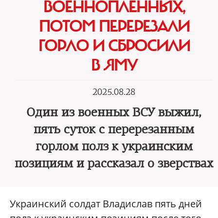
ВОЕННОПЛЕННЫХ,
ПОТОМ ПЕРЕРЕЗАЛИ
ГОРЛО И СБРОСИЛИ
В ЯМУ
2025.08.28
Один из военных ВСУ выжил,
пять суток с перерезанным
горлом полз к украинским
позициям и рассказал о зверствах
Украинский солдат Владислав пять дней