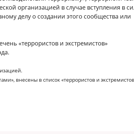
ской организацией в случае вступления в си
ному делу о создании этого сообщества или
ечень «террористов и экстремистов»
да.
изацией.
ми», внесены в список «террористов и экстремистов