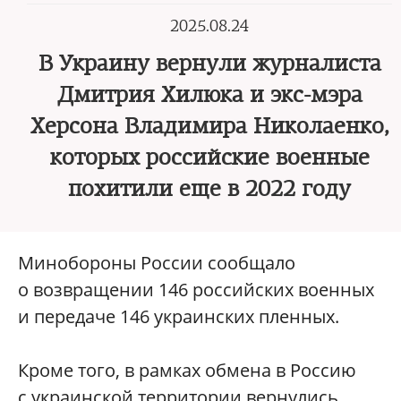
2025.08.24
В Украину вернули журналиста
Дмитрия Хилюка и экс-мэра
Херсона Владимира Николаенко,
которых российские военные
похитили еще в 2022 году
Минобороны России сообщало
о возвращении 146 российских военных
и передаче 146 украинских пленных.
Кроме того, в рамках обмена в Россию
с украинской территории вернулись