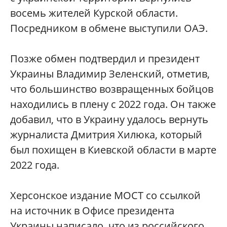
восемь жителей Курской области.
Посредником в обмене выступили ОАЭ.
Позже обмен подтвердил и президент
Украины Владимир Зеленский, отметив,
что большинство возвращенных бойцов
находились в плену с 2022 года. Он также
добавил, что в Украину удалось вернуть
журналиста Дмитрия Хилюка, который
был похищен в Киевской области в марте
2022 года.
Херсонское издание МОСТ со ссылкой
на источник в Офисе президента
Украины написало, что из российского