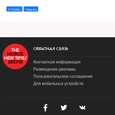
X (Twitter)
Telegram
a
ОБРАТНАЯ СВЯЗЬ
Контактная информация
Размещение рекламы
Пользовательское соглашение
Для мобильных устройств