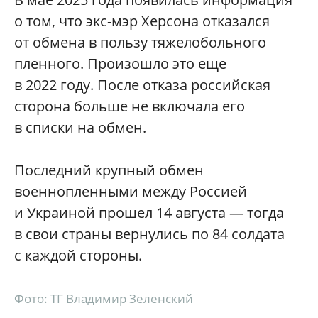
о том, что экс-мэр Херсона отказался
от обмена в пользу тяжелобольного
пленного. Произошло это еще
в 2022 году. После отказа российская
сторона больше не включала его
в списки на обмен.
Последний крупный обмен
военнопленными между Россией
и Украиной прошел 14 августа — тогда
в свои страны вернулись по 84 солдата
с каждой стороны.
Фото: ТГ Владимир Зеленский