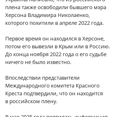
плена также освободили бывшего мэра
Херсона Владимира Николаенко,
которого похитили в апреле 2022 года.
Первое время он находился в Херсоне,
потом его вывезли в Крым или в Россию.
До конца ноября 2022 года о его судьбе
ничего не было известно.
Впоследствии представители
Международного комитета Красного
Креста подтвердили, что он находится
в российском плену.
В мае 2025 года появилась информация