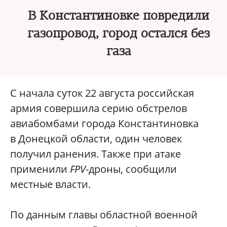
В Константиновке повредили
газопровод, город остался без
газа
С начала суток 22 августа российская
армия совершила серию обстрелов
авиабомбами города Константиновка
в Донецкой области, один человек
получил ранения. Также при атаке
применили
FPV
-дроны, сообщили
местные власти.
По данным главы областной военной