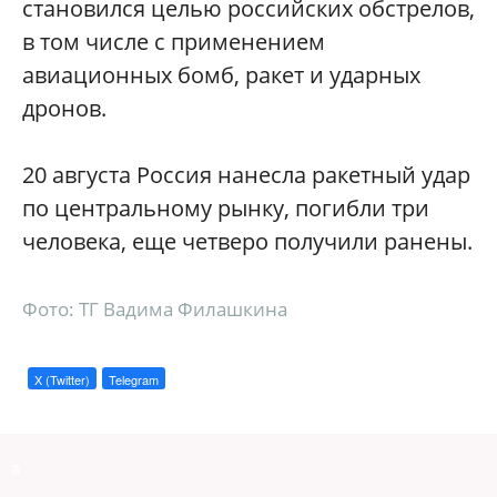
становился целью российских обстрелов,
в том числе с применением
авиационных бомб, ракет и ударных
дронов.
20 августа Россия нанесла ракетный удар
по центральному рынку, погибли три
человека, еще четверо получили ранены.
Фото: ТГ Вадима Филашкина
X (Twitter)
Telegram
a