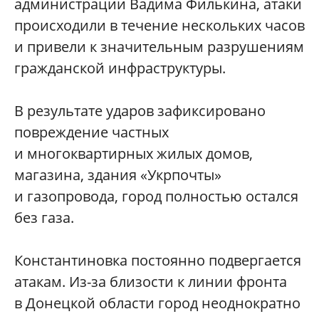
администрации Вадима Филькина, атаки
происходили в течение нескольких часов
и привели к значительным разрушениям
гражданской инфраструктуры.
В результате ударов зафиксировано
повреждение частных
и многоквартирных жилых домов,
магазина, здания «Укрпочты»
и газопровода, город полностью остался
без газа.
Константиновка постоянно подвергается
атакам. Из-за близости к линии фронта
в Донецкой области город неоднократно