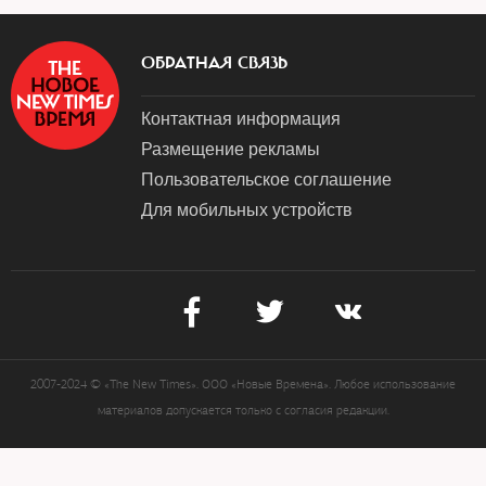
ОБРАТНАЯ СВЯЗЬ
Контактная информация
Размещение рекламы
Пользовательское соглашение
Для мобильных устройств
2007-2024 © «The New Times». ООО «Новые Времена». Любое использование
материалов допускается только с согласия редакции.