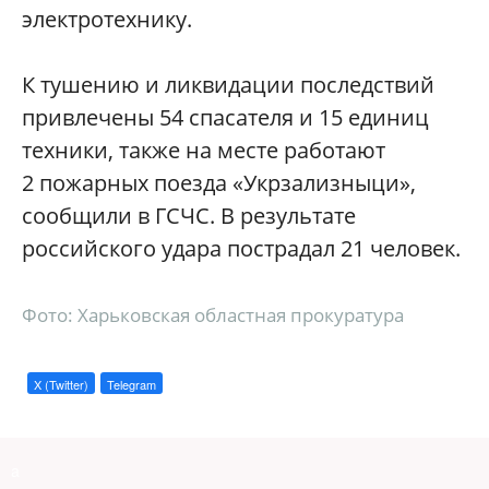
электротехнику.
К тушению и ликвидации последствий
привлечены 54 спасателя и 15 единиц
техники, также на месте работают
2 пожарных поезда «Укрзализныци»,
сообщили в ГСЧС. В результате
российского удара пострадал 21 человек.
Фото: Харьковская областная прокуратура
X (Twitter)
Telegram
a