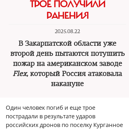
ТРОЕ ПОЛУЧИЛИ
РАНЕНИЯ
2025.08.22
В Закарпатской области уже
второй день пытаются потушить
пожар на американском заводе
Flex
, который Россия атаковала
накануне
Один человек погиб и еще трое
пострадали в результате ударов
российских дронов по поселку Курганное