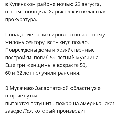
в Купянском районе ночью 22 августа,
о этом сообщила Харьковская областная
прокуратура.
Попадание зафиксировано по частному
жилому сектору, вспыхнул пожар.
Повреждены дома и хозяйственные
постройки, погиб 59-летний мужчина.
Еще три женщины в возрасте 53,
60 и 62 лет получили ранения.
В Мукачево Закарпатской области уже
вторые сутки
пытаются потушить пожар на американско
заводе
Flex
, который производит