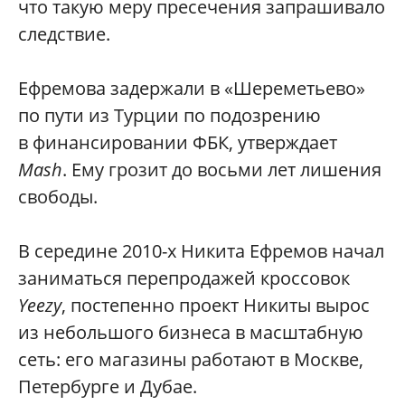
что такую меру пресечения запрашивало
следствие.
Ефремова задержали в «Шереметьево»
по пути из Турции по подозрению
в финансировании ФБК, утверждает
Mash
. Ему грозит до восьми лет лишения
свободы.
В середине 2010-х Никита Ефремов начал
заниматься перепродажей кроссовок
Yeezy
, постепенно проект Никиты вырос
из небольшого бизнеса в масштабную
сеть: его магазины работают в Москве,
Петербурге и Дубае.