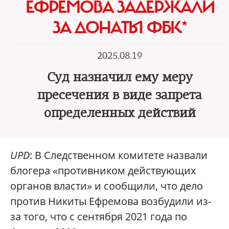
ЕФРЕМОВА ЗАДЕРЖАЛИ
ЗА ДОНАТЫ ФБК*
2025.08.19
Суд назначил ему меру
пресечения в виде запрета
определенных действий
UPD
: В Следственном комитете назвали
блогера «противником действующих
органов власти» и сообщили, что дело
против Никиты Ефремова возбудили из-
за того, что с сентября 2021 года по