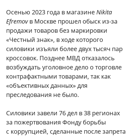
Осенью 2023 года в магазине
Nikita
Efremov
в Москве прошел обыск из-за
продажи товаров без маркировки
«Честный знак», в ходе которого
силовики изъяли более двух тысяч пар
кроссовок. Позднее МВД отказалось
возбуждать уголовное дело о торговле
контрафактными товарами, так как
«объективных данных» для
преследования не было.
Силовики завели 76 дел в 38 регионах
за пожертвования Фонду борьбы
с коррупцией, сделанные после запрета