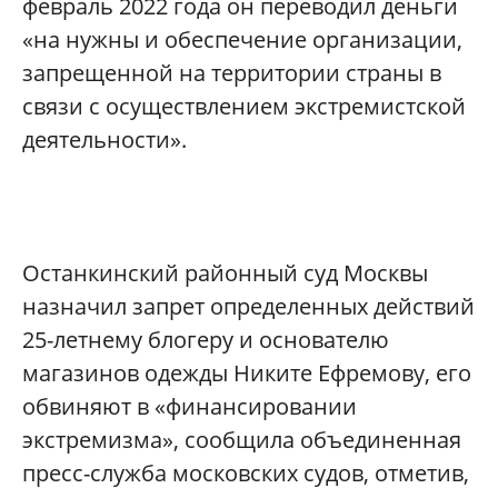
февраль 2022 года он переводил деньги
«на нужны и обеспечение организации,
запрещенной на территории страны в
связи с осуществлением экстремистской
деятельности».
Останкинский районный суд Москвы
назначил запрет определенных действий
25-летнему блогеру и основателю
магазинов одежды Никите Ефремову, его
обвиняют в «финансировании
экстремизма», сообщила объединенная
пресс-служба московских судов, отметив,