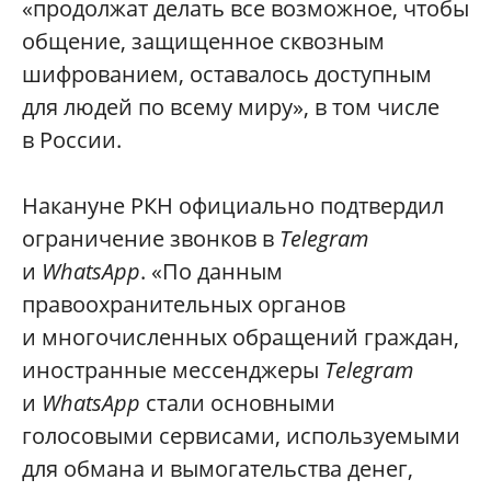
«продолжат делать все возможное, чтобы
общение, защищенное сквозным
шифрованием, оставалось доступным
для людей по всему миру», в том числе
в России.
Накануне РКН официально подтвердил
ограничение звонков в
Telegram
и
WhatsApp
. «По данным
правоохранительных органов
и многочисленных обращений граждан,
иностранные мессенджеры
Telegram
и
WhatsApp
стали основными
голосовыми сервисами, используемыми
для обмана и вымогательства денег,