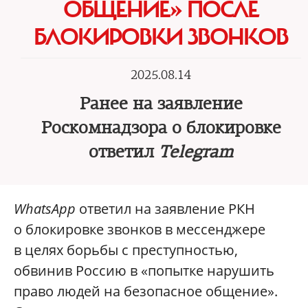
ОБЩЕНИЕ» ПОСЛЕ
БЛОКИРОВКИ ЗВОНКОВ
2025.08.14
Ранее на заявление
Роскомнадзора о блокировке
ответил
Telegram
WhatsApp
ответил на заявление РКН
о блокировке звонков в мессенджере
в целях борьбы с преступностью,
обвинив Россию в «попытке нарушить
право людей на безопасное общение».