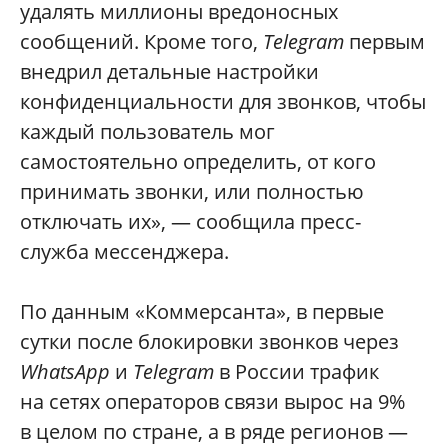
удалять миллионы вредоносных
сообщений. Кроме того,
Telegram
первым
внедрил детальные настройки
конфиденциальности для звонков, чтобы
каждый пользователь мог
самостоятельно определить, от кого
принимать звонки, или полностью
отключать их», — сообщила пресс-
служба мессенджера.
По данным «Коммерсанта», в первые
сутки после блокировки звонков через
WhatsApp
и
Telegram
в России трафик
на сетях операторов связи вырос на 9%
в целом по стране, а в ряде регионов —