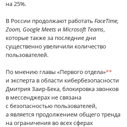
на 25%.
В России продолжают работать
FaceTime,
Zoom, Google Meets
и
Microsoft Teams
,
которые также за последние дни
существенно увеличили количество
пользователей.
По мнению главы «Первого отдела»
**
и эксперта в области кибербезопасности
Дмитрия Заир-Бека, блокировка звонков
в мессенджерах не связана
с безопасностью пользователей,
а является продолжением общего тренда
на ограничения во всех сферах