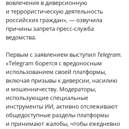
вовлечения в диверсионную
и террористическую деятельность
российских граждан», — озвучила
причины запрета пресс-служба
ведомства.
Первым с заявлением выступил
Telegram.
«Telegram борется с вредоносным
использованием своей платформы,
включая призывы к диверсии, насилию
и мошенничеству. Модераторы,
использующие специальные
инструменты ИИ, активно отслеживают
общедоступные разделы платформы
и принимают жалобы, чтобы ежедневно