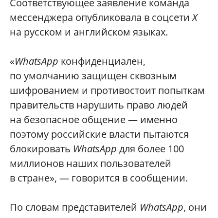
Соответствующее заявление команда
мессенджера опубликовала в соцсети
Х
на русском и английском языках.
«
WhatsApp
конфиденциален,
по умолчанию защищен сквозным
шифрованием и противостоит попыткам
правительств нарушить право людей
на безопасное общение — именно
поэтому российские власти пытаются
блокировать
WhatsApp
для болee 100
миллионов наших пользователей
в стране», — говорится в сообщении.
По словам представителей
WhatsApp
, они