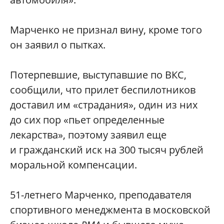
Марченко не признал вину, кроме того
он заявил о пытках.
Потерпевшие, выступавшие по ВКС,
сообщили, что прилет беспилотников
доставил им «страдания», один из них
до сих пор «пьет определенные
лекарства», поэтому заявил еще
и гражданский иск на 300 тысяч рублей
моральной компенсации.
51-летнего Марченко, преподавателя
спортивного менеджмента в московской