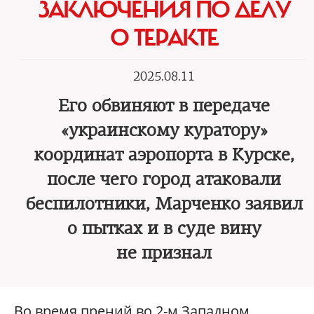
ЗАКЛЮЧЕНИЯ ПО ДЕЛУ
О ТЕРАКТЕ
2025.08.11
Его обвиняют в передаче
«украинскому куратору»
координат аэропорта в Курске,
после чего город атаковали
беспилотники, Марченко заявил
о пытках и в суде вину
не признал
Во время прений во 2-м Западном