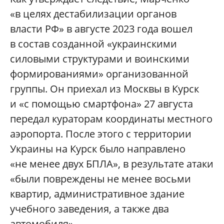
«в целях дестабилизации органов
власти РФ» в августе 2023 года вошел
в состав созданной «украинскими
силовыми структурами и воинскими
формированиями» организованной
группы. Он приехал из Москвы в Курск
и «с помощью смартфона» 27 августа
передал кураторам координаты местного
аэропорта. После этого с территории
Украины на Курск было направлено
«не менее двух БПЛА», в результате атаки
«были повреждены не менее восьми
квартир, административное здание
учебного заведения, а также два
автомобиля».