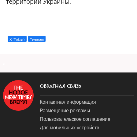
территорий Украины.
X (Twitter)
Telegram
a
ОБРАТНАЯ СВЯЗЬ
Контактная информация
Размещение рекламы
Пользовательское соглашение
Для мобильных устройств