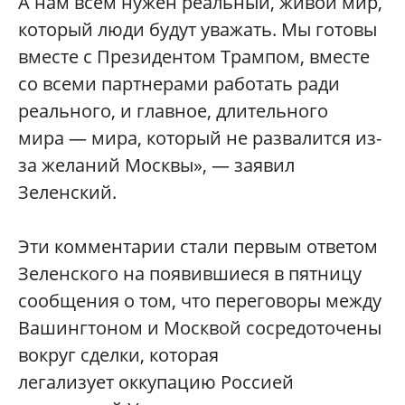
А нам всем нужен реальный, живой мир,
который люди будут уважать. Мы готовы
вместе с Президентом Трампом, вместе
со всеми партнерами работать ради
реального, и главное, длительного
мира — мира, который не развалится из-
за желаний Москвы», — заявил
Зеленский.
Эти комментарии стали первым ответом
Зеленского на появившиеся в пятницу
сообщения о том, что переговоры между
Вашингтоном и Москвой сосредоточены
вокруг сделки, которая
легализует оккупацию Россией