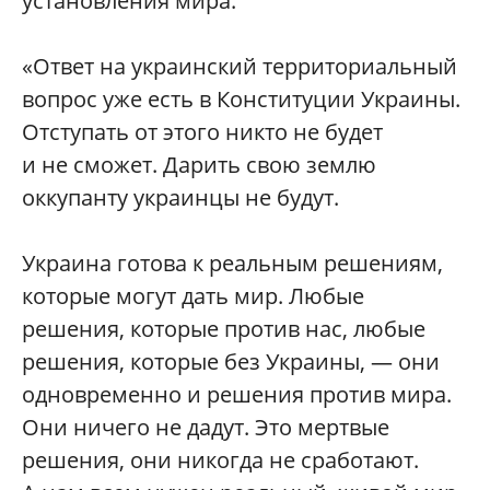
установления мира.
«Ответ на украинский территориальный
вопрос уже есть в Конституции Украины.
Отступать от этого никто не будет
и не сможет. Дарить свою землю
оккупанту украинцы не будут.
Украина готова к реальным решениям,
которые могут дать мир. Любые
решения, которые против нас, любые
решения, которые без Украины, — они
одновременно и решения против мира.
Они ничего не дадут. Это мертвые
решения, они никогда не сработают.