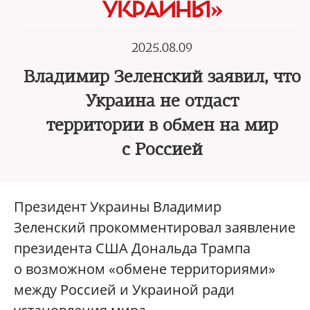
УКРАИНЫ»
2025.08.09
Владимир Зеленский заявил, что
Украина не отдаст
территории в обмен на мир
с Россией
Президент Украины Владимир
Зеленский прокомментировал заявление
президента США Дональда Трампа
о возможном «обмене территориями»
между Россией и Украиной ради