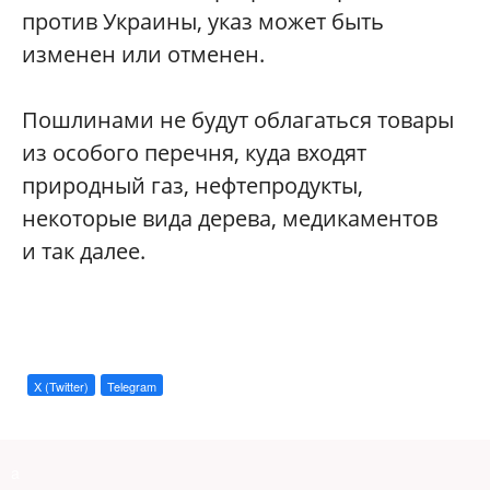
против Украины, указ может быть
изменен или отменен.
Пошлинами не будут облагаться товары
из особого перечня, куда входят
природный газ, нефтепродукты,
некоторые вида дерева, медикаментов
и так далее.
X (Twitter)
Telegram
a