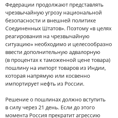
Федерации продолжают представлять
чрезвычайную угрозу национальной
безопасности и внешней политике
Соединенных Штатов». Поэтому «в целях
реагирования на чрезвычайную
ситуацию» необходимо и целесообразно
ввести дополнительную адвалорную
(в процентах к таможенной цене товара)
пошлину на импорт товаров из Индии,
которая напрямую или косвенно
импортирует нефть из России.
Решение о пошлинах должно вступить
в силу через 21 день. Если до этого
момента Россия прекратит агрессию