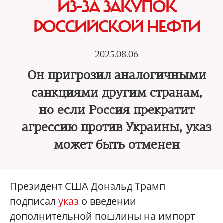
ИЗ-ЗА ЗАКУПОК
РОССИЙСКОЙ НЕФТИ
2025.08.06
Он пригрозил аналогичными
санкциями другим странам,
но если Россия прекратит
агрессию против Украины, указ
может быть отменен
Президент США Дональд Трамп
подписал
указ
о введении
дополнительной пошлины на импорт