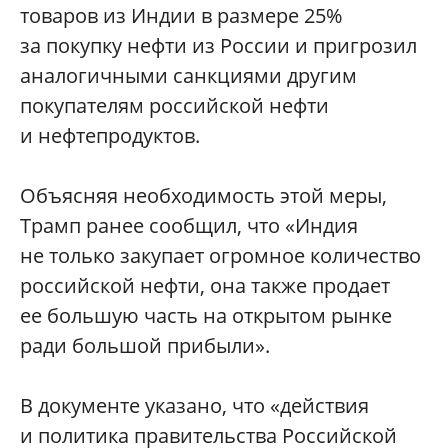
товаров из Индии в размере 25%
за покупку нефти из России и пригрозил
аналогичными санкциями другим
покупателям российской нефти
и нефтепродуктов.
Объясняя необходимость этой меры,
Трамп ранее сообщил, что «Индия
не только закупает огромное количество
российской нефти, она также продает
ее большую часть на открытом рынке
ради большой прибыли».
В документе указано, что «действия
и политика правительства Российской